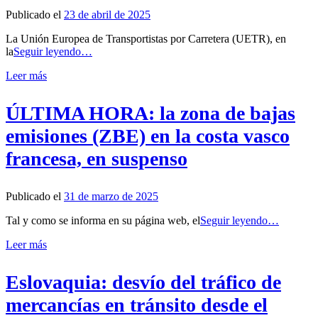
Publicado el
23 de abril de 2025
La Unión Europea de Transportistas por Carretera (UETR), en
la
Seguir leyendo…
Leer más
ÚLTIMA HORA: la zona de bajas
emisiones (ZBE) en la costa vasco
francesa, en suspenso
Publicado el
31 de marzo de 2025
Tal y como se informa en su página web, el
Seguir leyendo…
Leer más
Eslovaquia: desvío del tráfico de
mercancías en tránsito desde el