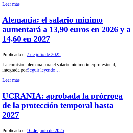
Leer más
Alemania: el salario mínimo
aumentará a 13,90 euros en 2026 y a
14,60 en 2027
Publicado el
7 de julio de 2025
La comisión alemana para el salario mínimo interprofesional,
integrada por
Seguir leyendo…
Leer más
UCRANIA: aprobada la prórroga
de la protección temporal hasta
2027
Publicado el
16 de junio de 2025