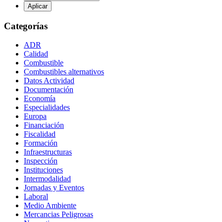
Categorías
ADR
Calidad
Combustible
Combustibles alternativos
Datos Actividad
Documentación
Economía
Especialidades
Europa
Financiación
Fiscalidad
Formación
Infraestructuras
Inspección
Instituciones
Intermodalidad
Jornadas y Eventos
Laboral
Medio Ambiente
Mercancias Peligrosas