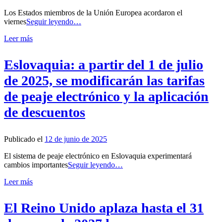
Los Estados miembros de la Unión Europea acordaron el
viernes
Seguir leyendo…
Leer más
Eslovaquia: a partir del 1 de julio
de 2025, se modificarán las tarifas
de peaje electrónico y la aplicación
de descuentos
Publicado el
12 de junio de 2025
El sistema de peaje electrónico en Eslovaquia experimentará
cambios importantes
Seguir leyendo…
Leer más
El Reino Unido aplaza hasta el 31