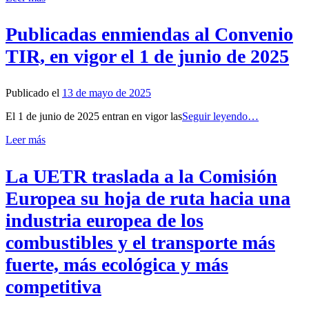
Publicadas enmiendas al Convenio
TIR, en vigor el 1 de junio de 2025
Publicado el
13 de mayo de 2025
El 1 de junio de 2025 entran en vigor las
Seguir leyendo…
Leer más
La UETR traslada a la Comisión
Europea su hoja de ruta hacia una
industria europea de los
combustibles y el transporte más
fuerte, más ecológica y más
competitiva