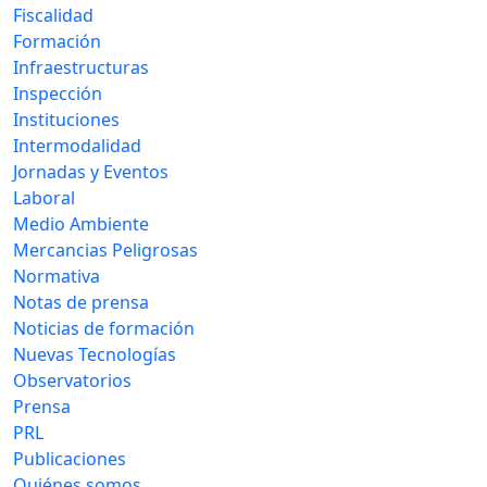
Fiscalidad
Formación
Infraestructuras
Inspección
Instituciones
Intermodalidad
Jornadas y Eventos
Laboral
Medio Ambiente
Mercancias Peligrosas
Normativa
Notas de prensa
Noticias de formación
Nuevas Tecnologías
Observatorios
Prensa
PRL
Publicaciones
Quiénes somos