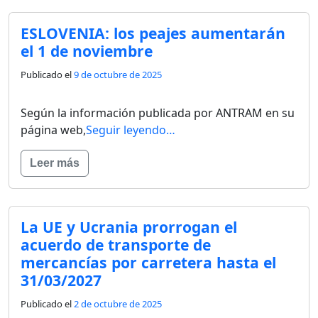
ESLOVENIA: los peajes aumentarán
el 1 de noviembre
Publicado el
9 de octubre de 2025
Según la información publicada por ANTRAM en su
página web,
Seguir leyendo…
Leer más
La UE y Ucrania prorrogan el
acuerdo de transporte de
mercancías por carretera hasta el
31/03/2027
Publicado el
2 de octubre de 2025