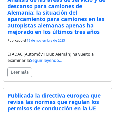
descanso para camiones de
Alemania: la situación del
aparcamiento para camiones en las
autopistas alemanas apenas ha
mejorado en los últimos tres años
Publicado el
19 de noviembre de 2025
El ADAC (Automóvil Club Alemán) ha vuelto a
examinar la
Seguir leyendo…
Leer más
Publicada la directiva europea que
revisa las normas que regulan los
permisos de conducción en la UE