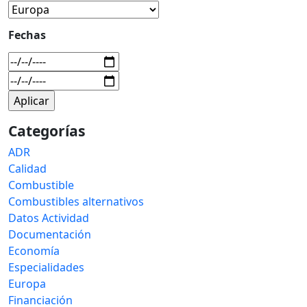
Fechas
Categorías
ADR
Calidad
Combustible
Combustibles alternativos
Datos Actividad
Documentación
Economía
Especialidades
Europa
Financiación