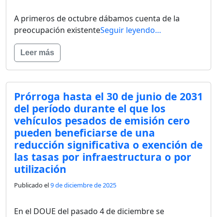
A primeros de octubre dábamos cuenta de la
preocupación existente
Seguir leyendo…
Leer más
Prórroga hasta el 30 de junio de 2031
del período durante el que los
vehículos pesados de emisión cero
pueden beneficiarse de una
reducción significativa o exención de
las tasas por infraestructura o por
utilización
Publicado el
9 de diciembre de 2025
En el DOUE del pasado 4 de diciembre se