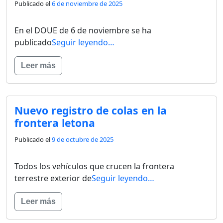
Publicado el
6 de noviembre de 2025
En el DOUE de 6 de noviembre se ha
publicado
Seguir leyendo…
Leer más
Nuevo registro de colas en la
frontera letona
Publicado el
9 de octubre de 2025
Todos los vehículos que crucen la frontera
terrestre exterior de
Seguir leyendo…
Leer más