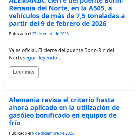
ALEMANIA: cierre del puente Bonn-
Renania del Norte, en la A565, a
vehículos de más de 7,5 toneladas a
partir del 9 de febrero de 2026
Publicado el
27 de enero de 2026
Ya es oficial. El cierre del puente Bonn-Rin del
Norte
Seguir leyendo…
Leer más
Alemania revisa el criterio hasta
ahora aplicado en la utilización de
gasóleo bonificado en equipos de
frío
Publicado el
9 de diciembre de 2025