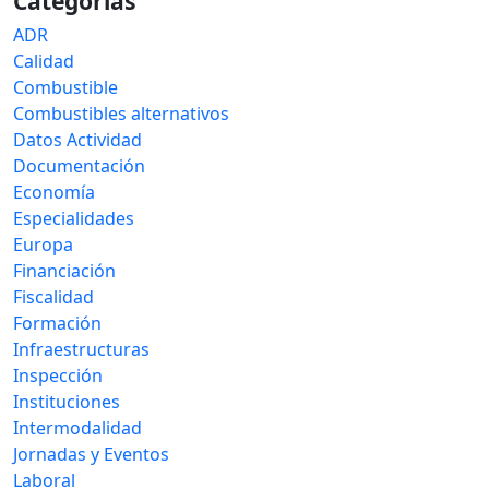
Categorías
ADR
Calidad
Combustible
Combustibles alternativos
Datos Actividad
Documentación
Economía
Especialidades
Europa
Financiación
Fiscalidad
Formación
Infraestructuras
Inspección
Instituciones
Intermodalidad
Jornadas y Eventos
Laboral