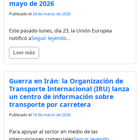
mayo de 2026
Publicado el
24 de marzo de 2026
Este pasado lunes, día 23, la Unión Europea
notificó a
Seguir leyendo…
Leer más
Guerra en Irán: la Organización de
Transporte Internacional (IRU) lanza
un centro de información sobre
transporte por carretera
Publicado el
18 de marzo de 2026
Para apoyar al sector en medio de las
interrupciones comerciales
Seguir leyendo…