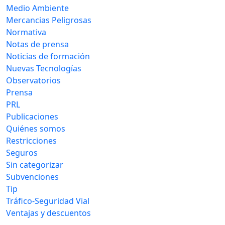
Medio Ambiente
Mercancias Peligrosas
Normativa
Notas de prensa
Noticias de formación
Nuevas Tecnologías
Observatorios
Prensa
PRL
Publicaciones
Quiénes somos
Restricciones
Seguros
Sin categorizar
Subvenciones
Tip
Tráfico-Seguridad Vial
Ventajas y descuentos