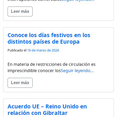
Leer más
Conoce los días festivos en los
distintos países de Europa
Publicado el
16 de marzo de 2026
En materia de restricciones de circulación es
imprescindible conocer los
Seguir leyendo…
Leer más
Acuerdo UE – Reino Unido en
relación con Gibraltar