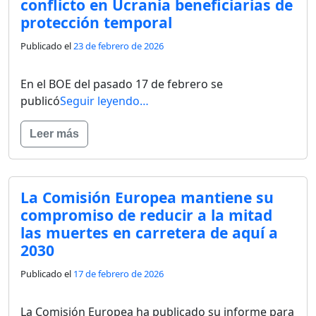
conflicto en Ucrania beneficiarias de
protección temporal
Publicado el
23 de febrero de 2026
En el BOE del pasado 17 de febrero se
publicó
Seguir leyendo…
Leer más
La Comisión Europea mantiene su
compromiso de reducir a la mitad
las muertes en carretera de aquí a
2030
Publicado el
17 de febrero de 2026
La Comisión Europea ha publicado su informe para