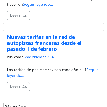
hacer un
Seguir leyendo…
Leer más
Nuevas tarifas en la red de
autopistas francesas desde el
pasado 1 de febrero
Publicado el
2 de febrero de 2026
Las tarifas de peaje se revisan cada año el 1
Seguir
leyendo…
Leer más
Página 2 de