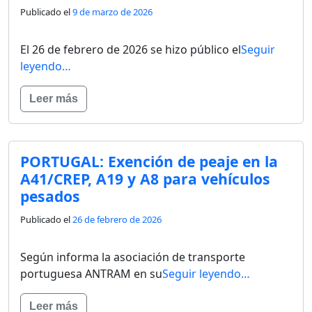
Publicado el
9 de marzo de 2026
El 26 de febrero de 2026 se hizo público el
Seguir
leyendo…
Leer más
PORTUGAL: Exención de peaje en la
A41/CREP, A19 y A8 para vehículos
pesados
Publicado el
26 de febrero de 2026
Según informa la asociación de transporte
portuguesa ANTRAM en su
Seguir leyendo…
Leer más