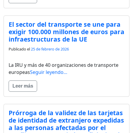
El sector del transporte se une para
exigir 100.000 millones de euros para
infraestructuras de la UE
Publicado el
25 de febrero de 2026
La IRU y más de 40 organizaciones de transporte
europeas
Seguir leyendo…
Leer más
Prórroga de la validez de las tarjetas
de identidad de extranjero expedidas
a las personas afectadas por el