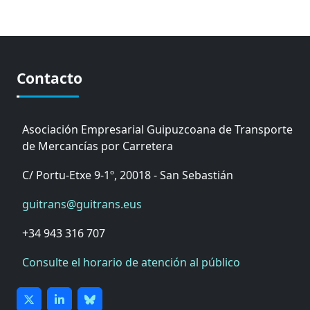
Contacto
Asociación Empresarial Guipuzcoana de Transporte
de Mercancías por Carretera
C/ Portu-Etxe 9-1º, 20018 - San Sebastián
guitrans@guitrans.eus
+34 943 316 707
Consulte el horario de atención al público