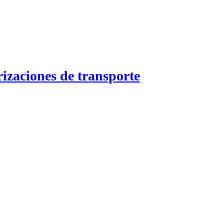
izaciones de transporte