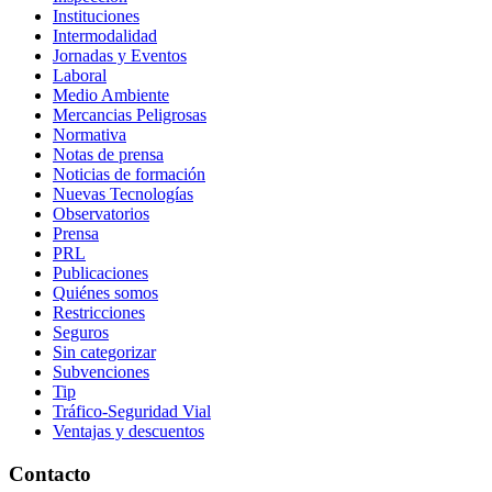
Instituciones
Intermodalidad
Jornadas y Eventos
Laboral
Medio Ambiente
Mercancias Peligrosas
Normativa
Notas de prensa
Noticias de formación
Nuevas Tecnologías
Observatorios
Prensa
PRL
Publicaciones
Quiénes somos
Restricciones
Seguros
Sin categorizar
Subvenciones
Tip
Tráfico-Seguridad Vial
Ventajas y descuentos
Contacto