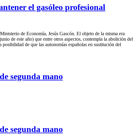
ntener el gasóleo profesional
 Ministerio de Economía, Jesús Gascón. El objeto de la misma era
unio de este año) que entre otros aspectos, contempla la abolición del
a posibilidad de que las autonomías españolas en sustitución del
 de segunda mano
 de segunda mano