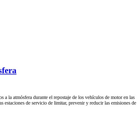
sfera
s a la atmósfera durante el repostaje de los vehículos de motor en las
s estaciones de servicio de limitar, prevenir y reducir las emisiones de