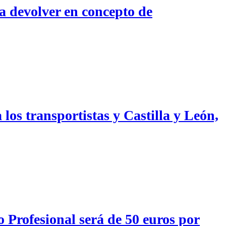
a devolver en concepto de
los transportistas y Castilla y León,
 Profesional será de 50 euros por