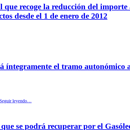
 que recoge la reducción del importe 
desde el 1 de enero de 2012
á íntegramente el tramo autonómico a 
Seguir leyendo…
que se podrá recuperar por el Gasóleo