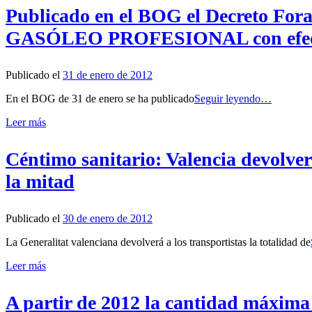
Publicado en el BOG el Decreto Foral
GASÓLEO PROFESIONAL con efectos 
Publicado el
31 de enero de 2012
En el BOG de 31 de enero se ha publicado
Seguir leyendo…
Leer más
Céntimo sanitario: Valencia devolver
la mitad
Publicado el
30 de enero de 2012
La Generalitat valenciana devolverá a los transportistas la totalidad de
Leer más
A partir de 2012 la cantidad máxima 