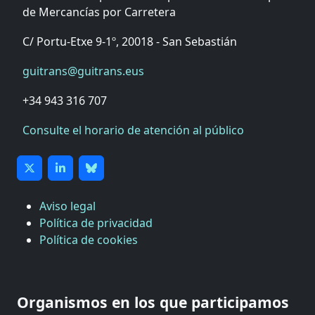
de Mercancías por Carretera
C/ Portu-Etxe 9-1º, 20018 - San Sebastián
guitrans@guitrans.eus
+34 943 316 707
Consulte el horario de atención al público
Aviso legal
Política de privacidad
Política de cookies
Organismos en los que participamos