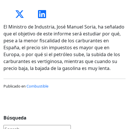
El Ministro de Industria, José Manuel Soria, ha señalado
que el objetivo de este informe será estudiar por qué,
pese a la menor fiscalidad de los carburantes en
España, el precio sin impuestos es mayor que en
Europa, o por qué si el petróleo sube, la subida de los
carburantes es vertiginosa, mientras que cuando su
precio baja, la bajada de la gasolina es muy lenta.
Publicado en
Combustible
Búsqueda