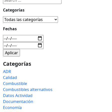
Categorías
Fechas
Categorías
ADR
Calidad
Combustible
Combustibles alternativos
Datos Actividad
Documentación
Economía