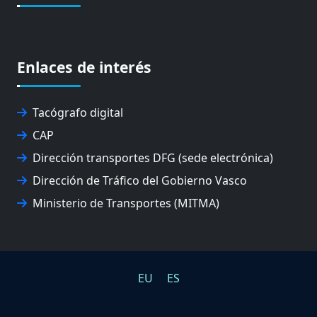
Enlaces de interés
Tacógrafo digital
CAP
Dirección transportes DFG (sede electrónica)
Dirección de Tráfico del Gobierno Vasco
Ministerio de Transportes (MITMA)
EU
ES