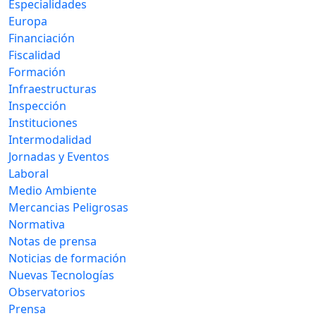
Especialidades
Europa
Financiación
Fiscalidad
Formación
Infraestructuras
Inspección
Instituciones
Intermodalidad
Jornadas y Eventos
Laboral
Medio Ambiente
Mercancias Peligrosas
Normativa
Notas de prensa
Noticias de formación
Nuevas Tecnologías
Observatorios
Prensa