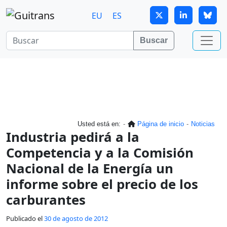
Continuar al contenido principal
EU
ES
Buscar
Usted está en:
Página de inicio
Noticias
Industria pedirá a la
Competencia y a la Comisión
Nacional de la Energía un
informe sobre el precio de los
carburantes
Publicado el
30 de agosto de 2012