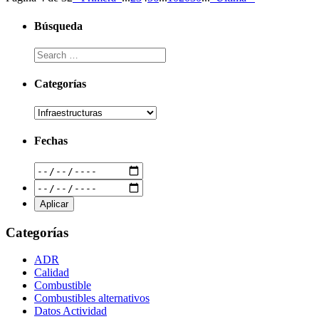
Búsqueda
Categorías
Fechas
Categorías
ADR
Calidad
Combustible
Combustibles alternativos
Datos Actividad