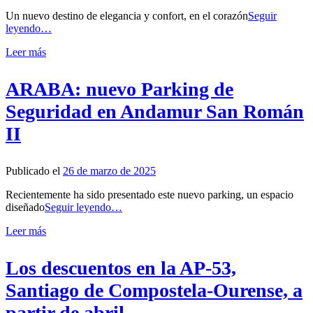
Un nuevo destino de elegancia y confort, en el corazón
Seguir
leyendo…
Leer más
ARABA: nuevo Parking de
Seguridad en Andamur San Román
II
Publicado el
26 de marzo de 2025
Recientemente ha sido presentado este nuevo parking, un espacio
diseñado
Seguir leyendo…
Leer más
Los descuentos en la AP-53,
Santiago de Compostela-Ourense, a
partir de abril