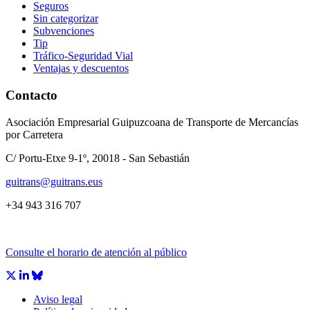
Seguros
Sin categorizar
Subvenciones
Tip
Tráfico-Seguridad Vial
Ventajas y descuentos
Contacto
Asociación Empresarial Guipuzcoana de Transporte de Mercancías
por Carretera
C/ Portu-Etxe 9-1º, 20018 - San Sebastián
guitrans@guitrans.eus
+34 943 316 707
Consulte el horario de atención al público
Aviso legal