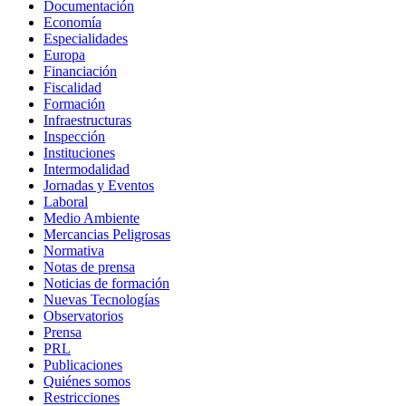
Documentación
Economía
Especialidades
Europa
Financiación
Fiscalidad
Formación
Infraestructuras
Inspección
Instituciones
Intermodalidad
Jornadas y Eventos
Laboral
Medio Ambiente
Mercancias Peligrosas
Normativa
Notas de prensa
Noticias de formación
Nuevas Tecnologías
Observatorios
Prensa
PRL
Publicaciones
Quiénes somos
Restricciones