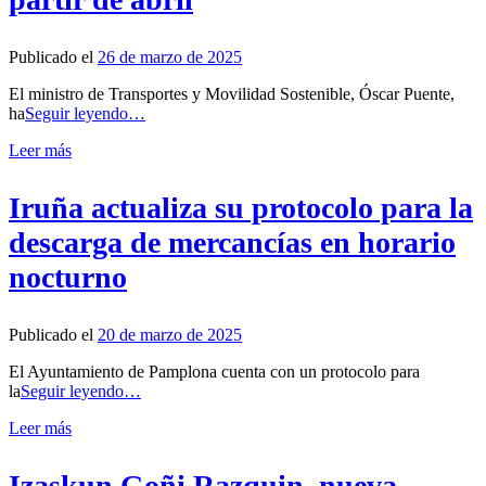
Publicado el
26 de marzo de 2025
El ministro de Transportes y Movilidad Sostenible, Óscar Puente,
ha
Seguir leyendo…
Leer más
Iruña actualiza su protocolo para la
descarga de mercancías en horario
nocturno
Publicado el
20 de marzo de 2025
El Ayuntamiento de Pamplona cuenta con un protocolo para
la
Seguir leyendo…
Leer más
Izaskun Goñi Razquin, nueva