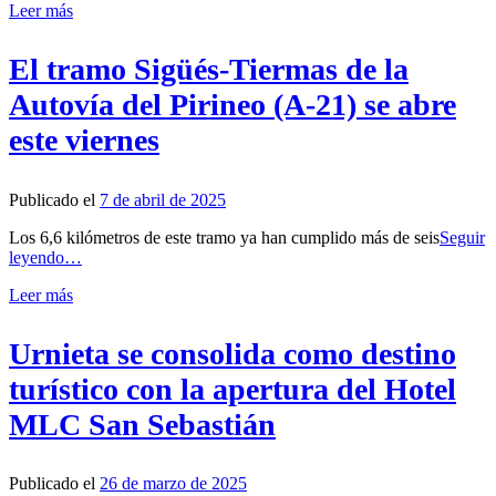
Leer más
El tramo Sigüés-Tiermas de la
Autovía del Pirineo (A-21) se abre
este viernes
Publicado el
7 de abril de 2025
Los 6,6 kilómetros de este tramo ya han cumplido más de seis
Seguir
leyendo…
Leer más
Urnieta se consolida como destino
turístico con la apertura del Hotel
MLC San Sebastián
Publicado el
26 de marzo de 2025