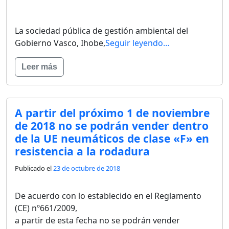
La sociedad pública de gestión ambiental del
Gobierno Vasco, Ihobe,
Seguir leyendo…
Leer más
A partir del próximo 1 de noviembre
de 2018 no se podrán vender dentro
de la UE neumáticos de clase «F» en
resistencia a la rodadura
Publicado el
23 de octubre de 2018
De acuerdo con lo establecido en el Reglamento
(CE) nº661/2009,
a partir de esta fecha no se podrán vender