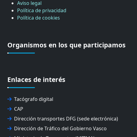
Aviso legal
Política de privacidad
Política de cookies
Organismos en los que participamos
Enlaces de interés
Tacógrafo digital
CAP
Dirección transportes DFG (sede electrónica)
Dirección de Tráfico del Gobierno Vasco