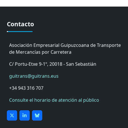
Contacto
Asociación Empresarial Guipuzcoana de Transporte
de Mercancías por Carretera
C/ Portu-Etxe 9-1º, 20018 - San Sebastián
guitrans@guitrans.eus
+34 943 316 707
Consulte el horario de atención al público