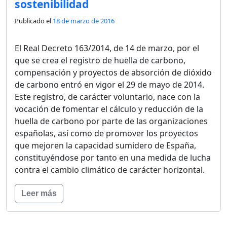
sostenibilidad
Publicado el
18 de marzo de 2016
El Real Decreto 163/2014, de 14 de marzo, por el
que se crea el registro de huella de carbono,
compensación y proyectos de absorción de dióxido
de carbono entró en vigor el 29 de mayo de 2014.
Este registro, de carácter voluntario, nace con la
vocación de fomentar el cálculo y reducción de la
huella de carbono por parte de las organizaciones
españolas, así como de promover los proyectos
que mejoren la capacidad sumidero de España,
constituyéndose por tanto en una medida de lucha
contra el cambio climático de carácter horizontal.
Leer más