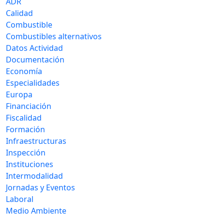
ADR
Calidad
Combustible
Combustibles alternativos
Datos Actividad
Documentación
Economía
Especialidades
Europa
Financiación
Fiscalidad
Formación
Infraestructuras
Inspección
Instituciones
Intermodalidad
Jornadas y Eventos
Laboral
Medio Ambiente