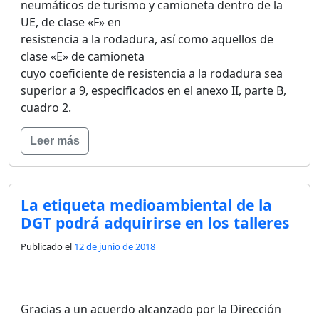
neumáticos de turismo y camioneta dentro de la
UE, de clase «F» en
resistencia a la rodadura, así como aquellos de
clase «E» de camioneta
cuyo coeficiente de resistencia a la rodadura sea
superior a 9, especificados en el anexo II, parte B,
cuadro 2.
Leer más
La etiqueta medioambiental de la
DGT podrá adquirirse en los talleres
Publicado el
12 de junio de 2018
Gracias a un acuerdo alcanzado por la Dirección