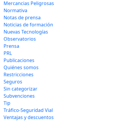
Mercancias Peligrosas
Normativa
Notas de prensa
Noticias de formación
Nuevas Tecnologías
Observatorios
Prensa
PRL
Publicaciones
Quiénes somos
Restricciones
Seguros
Sin categorizar
Subvenciones
Tip
Tráfico-Seguridad Vial
Ventajas y descuentos