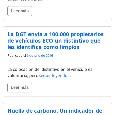
Leer más
La DGT envía a 100.000 propietarios
de vehículos ECO un distintivo que
les identifica como limpios
Publicado el
6 de julio de 2016
La colocación del distintivo en el vehículo es
voluntaria, pero
Seguir leyendo…
Leer más
Huella de carbono: Un indicador de