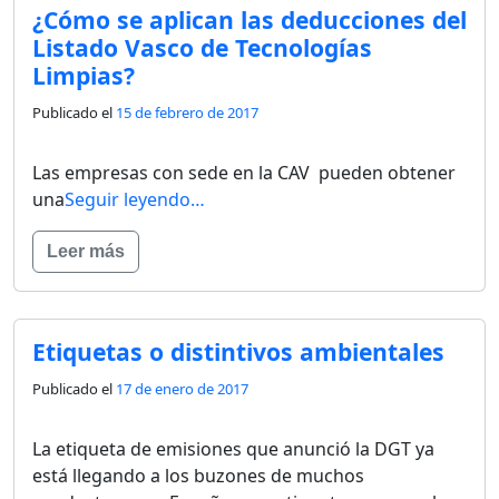
¿Cómo se aplican las deducciones del
Listado Vasco de Tecnologías
Limpias?
Publicado el
15 de febrero de 2017
Las empresas con sede en la CAV pueden obtener
una
Seguir leyendo…
Leer más
Etiquetas o distintivos ambientales
Publicado el
17 de enero de 2017
La etiqueta de emisiones que anunció la DGT ya
está llegando a los buzones de muchos