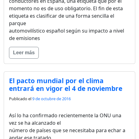
conductores en España, una etiqueta que por el
momento no es de uso obligatorio. El fin de esta
etiqueta es clasificar de una forma sencilla el
parque
automovilístico español según su impacto a nivel
de emisiones
Leer más
El pacto mundial por el clima
entrará en vigor el 4 de noviembre
Publicado el
9 de octubre de 2016
Así lo ha confirmado recientemente la ONU una
vez se ha alcanzado el
número de países que se necesitaba para echar a
andar ese tratado.