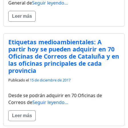
General de
Seguir leyendo…
Leer más
Etiquetas medioambientales: A
partir hoy se pueden adquirir en 70
Oficinas de Correos de Cataluña y en
las oficinas principales de cada
provincia
Publicado el
15 de diciembre de 2017
Desde se podrán adquirir en 70 Oficinas de
Correos de
Seguir leyendo…
Leer más