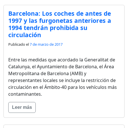
Barcelona: Los coches de antes de
1997 y las furgonetas anteriores a
1994 tendrán prohibida su
circulación
Publicado el
7 de marzo de 2017
Entre las medidas que acordado la Generalitat de
Catalunya, el Ayuntamiento de Barcelona, el Área
Metropolitana de Barcelona (AMB) y
representantes locales se incluye la restricción de
circulación en el Ámbito-40 para los vehículos más
contaminantes.
Leer más