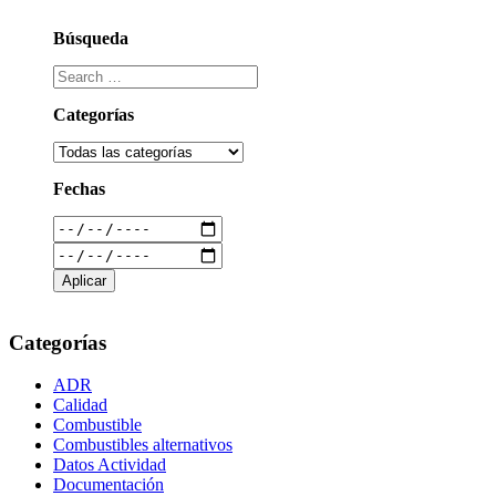
Búsqueda
Categorías
Fechas
Categorías
ADR
Calidad
Combustible
Combustibles alternativos
Datos Actividad
Documentación