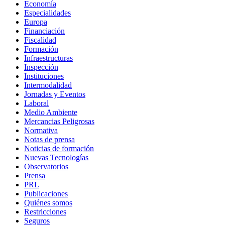
Economía
Especialidades
Europa
Financiación
Fiscalidad
Formación
Infraestructuras
Inspección
Instituciones
Intermodalidad
Jornadas y Eventos
Laboral
Medio Ambiente
Mercancias Peligrosas
Normativa
Notas de prensa
Noticias de formación
Nuevas Tecnologías
Observatorios
Prensa
PRL
Publicaciones
Quiénes somos
Restricciones
Seguros