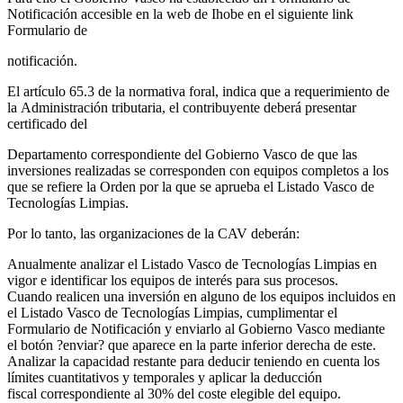
Notificación accesible en la web de Ihobe en el siguiente link
Formulario de
notificación.
El artículo 65.3 de la normativa foral, indica que a requerimiento de
la Administración tributaria, el contribuyente deberá presentar
certificado del
Departamento correspondiente del Gobierno Vasco de que las
inversiones realizadas se corresponden con equipos completos a los
que se refiere la Orden por la que se aprueba el Listado Vasco de
Tecnologías Limpias.
Por lo tanto, las organizaciones de la CAV deberán:
Anualmente analizar el Listado Vasco de Tecnologías Limpias en
vigor e identificar los equipos de interés para sus procesos.
Cuando realicen una inversión en alguno de los equipos incluidos en
el Listado Vasco de Tecnologías Limpias, cumplimentar el
Formulario de Notificación y enviarlo al Gobierno Vasco mediante
el botón ?enviar? que aparece en la parte inferior derecha de este.
Analizar la capacidad restante para deducir teniendo en cuenta los
límites cuantitativos y temporales y aplicar la deducción
fiscal correspondiente al 30% del coste elegible del equipo.