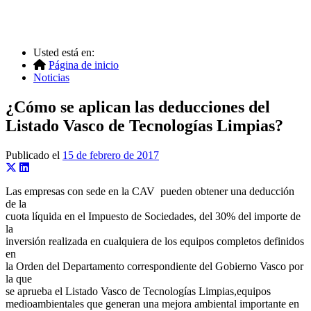
Usted está en:
Página de inicio
Noticias
¿Cómo se aplican las deducciones del
Listado Vasco de Tecnologías Limpias?
Publicado el
15 de febrero de 2017
Las empresas con sede en la CAV pueden obtener una deducción
de la
cuota líquida en el Impuesto de Sociedades, del 30% del importe de
la
inversión realizada en cualquiera de los equipos completos definidos
en
la Orden del Departamento correspondiente del Gobierno Vasco por
la que
se aprueba el Listado Vasco de Tecnologías Limpias,equipos
medioambientales que generan una mejora ambiental importante en