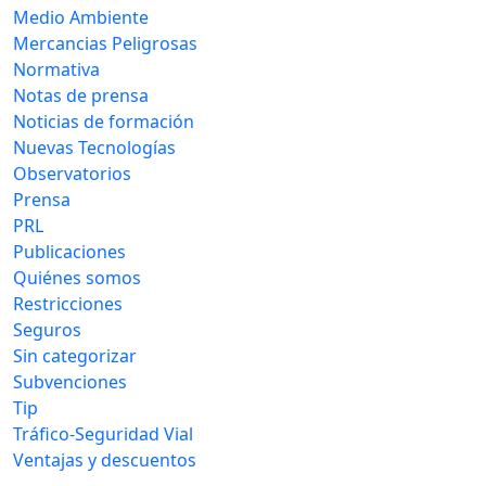
Medio Ambiente
Mercancias Peligrosas
Normativa
Notas de prensa
Noticias de formación
Nuevas Tecnologías
Observatorios
Prensa
PRL
Publicaciones
Quiénes somos
Restricciones
Seguros
Sin categorizar
Subvenciones
Tip
Tráfico-Seguridad Vial
Ventajas y descuentos