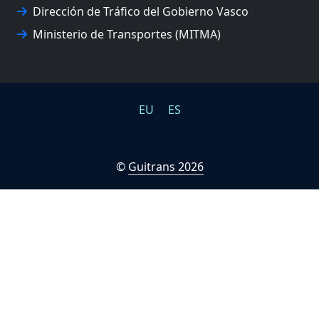
Dirección de Tráfico del Gobierno Vasco
Ministerio de Transportes (MITMA)
EU
ES
©
Guitrans 2026