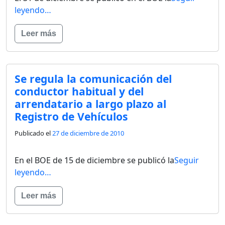
leyendo…
Leer más
Se regula la comunicación del
conductor habitual y del
arrendatario a largo plazo al
Registro de Vehículos
Publicado el
27 de diciembre de 2010
En el BOE de 15 de diciembre se publicó la
Seguir
leyendo…
Leer más