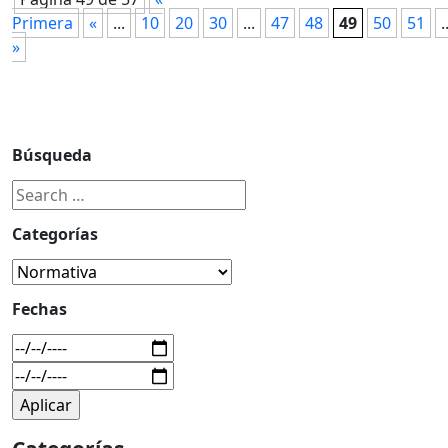
Primera
«
...
10
20
30
...
47
48
49
50
51
.
»
Búsqueda
Categorías
Fechas