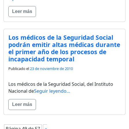
Leer más
Los médicos de la Seguridad Social
podrán emitir altas médicas durante
el primer año de los procesos de
incapacidad temporal
Publicado el
23 de noviembre de 2010
Los médicos de la Seguridad Social, del Instituto
Nacional de
Seguir leyendo…
Leer más
Página 49 de 57
«