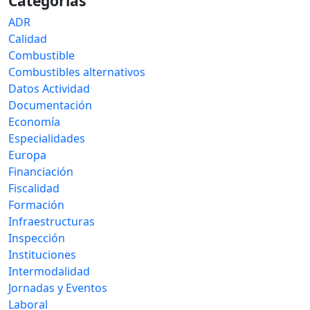
Categorías
ADR
Calidad
Combustible
Combustibles alternativos
Datos Actividad
Documentación
Economía
Especialidades
Europa
Financiación
Fiscalidad
Formación
Infraestructuras
Inspección
Instituciones
Intermodalidad
Jornadas y Eventos
Laboral