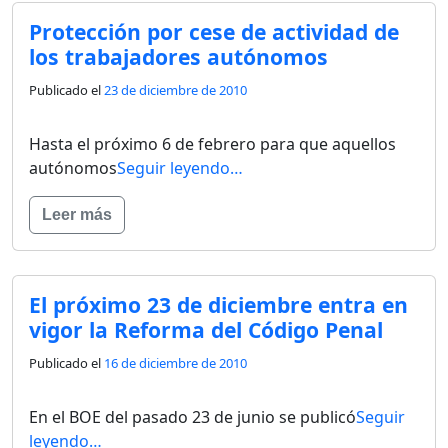
Protección por cese de actividad de
los trabajadores autónomos
Publicado el
23 de diciembre de 2010
Hasta el próximo 6 de febrero para que aquellos
autónomos
Seguir leyendo…
Leer más
El próximo 23 de diciembre entra en
vigor la Reforma del Código Penal
Publicado el
16 de diciembre de 2010
En el BOE del pasado 23 de junio se publicó
Seguir
leyendo…