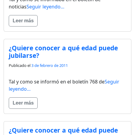
noticias
Seguir leyendo…
Leer más
¿Quiere conocer a qué edad puede
jubilarse?
Publicado el
3 de febrero de 2011
Tal y como se informó en el boletín 768 de
Seguir
leyendo…
Leer más
¿Quiere conocer a qué edad puede