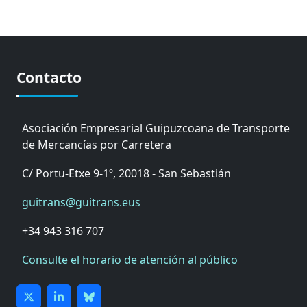
Contacto
Asociación Empresarial Guipuzcoana de Transporte
de Mercancías por Carretera
C/ Portu-Etxe 9-1º, 20018 - San Sebastián
guitrans@guitrans.eus
+34 943 316 707
Consulte el horario de atención al público