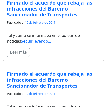
Firmado el acuerdo que rebaja las
infracciones del Baremo
Sancionador de Transportes
Publicado el
10 de febrero de 2011
Tal y como se informaba en el boletín de
noticias
Seguir leyendo…
Leer más
Firmado el acuerdo que rebaja las
infracciones del Baremo
Sancionador de Transportes
Publicado el
10 de febrero de 2011
Tal y como se informaba en el boletín de