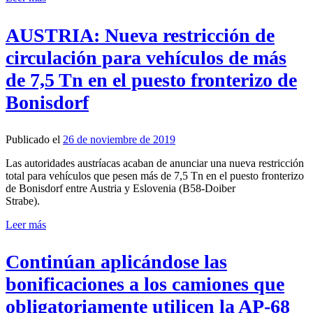
AUSTRIA: Nueva restricción de
circulación para vehículos de más
de 7,5 Tn en el puesto fronterizo de
Bonisdorf
Publicado el
26 de noviembre de 2019
Las autoridades austríacas acaban de anunciar una nueva restricción
total para vehículos que pesen más de 7,5 Tn en el puesto fronterizo
de Bonisdorf entre Austria y Eslovenia (B58-Doiber
Strabe).
Leer más
Continúan aplicándose las
bonificaciones a los camiones que
obligatoriamente utilicen la AP-68