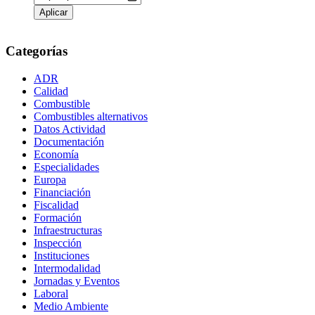
Categorías
ADR
Calidad
Combustible
Combustibles alternativos
Datos Actividad
Documentación
Economía
Especialidades
Europa
Financiación
Fiscalidad
Formación
Infraestructuras
Inspección
Instituciones
Intermodalidad
Jornadas y Eventos
Laboral
Medio Ambiente