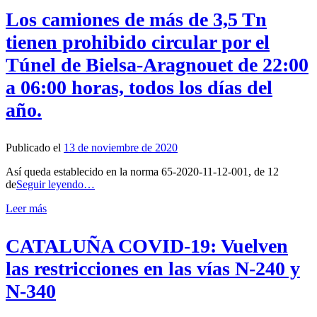
Los camiones de más de 3,5 Tn
tienen prohibido circular por el
Túnel de Bielsa-Aragnouet de 22:00
a 06:00 horas, todos los días del
año.
Publicado el
13 de noviembre de 2020
Así queda establecido en la norma 65-2020-11-12-001, de 12
de
Seguir leyendo…
Leer más
CATALUÑA COVID-19: Vuelven
las restricciones en las vías N-240 y
N-340