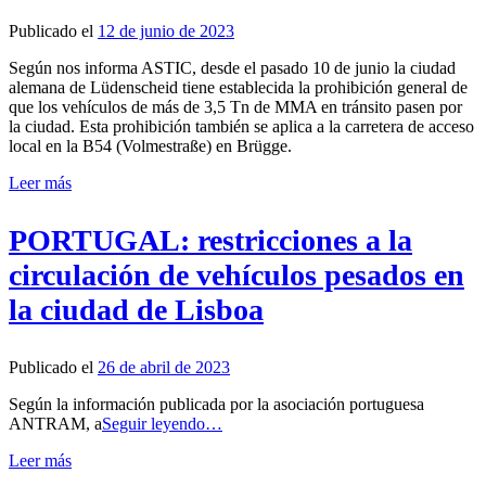
Publicado el
12 de junio de 2023
Según nos informa ASTIC, desde el pasado 10 de junio la ciudad
alemana de Lüdenscheid tiene establecida la prohibición general de
que los vehículos de más de 3,5 Tn de MMA en tránsito pasen por
la ciudad. Esta prohibición también se aplica a la carretera de acceso
local en la B54 (Volmestraße) en Brügge.
Leer más
PORTUGAL: restricciones a la
circulación de vehículos pesados en
la ciudad de Lisboa
Publicado el
26 de abril de 2023
Según la información publicada por la asociación portuguesa
ANTRAM, a
Seguir leyendo…
Leer más