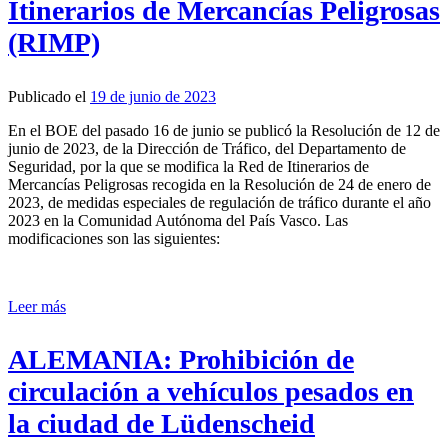
Itinerarios de Mercancías Peligrosas
(RIMP)
Publicado el
19 de junio de 2023
En el BOE del pasado 16 de junio se publicó la Resolución de 12 de
junio de 2023, de la Dirección de Tráfico, del Departamento de
Seguridad, por la que se modifica la Red de Itinerarios de
Mercancías Peligrosas recogida en la Resolución de 24 de enero de
2023, de medidas especiales de regulación de tráfico durante el año
2023 en la Comunidad Autónoma del País Vasco. Las
modificaciones son las siguientes:
Leer más
ALEMANIA: Prohibición de
circulación a vehículos pesados en
la ciudad de Lüdenscheid