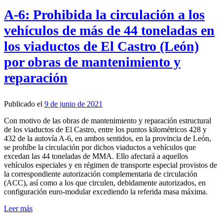
A-6: Prohibida la circulación a los
vehículos de más de 44 toneladas en
los viaductos de El Castro (León)
por obras de mantenimiento y
reparación
Publicado el
9 de junio de 2021
Con motivo de las obras de mantenimiento y reparación estructural
de los viaductos de El Castro, entre los puntos kilométricos 428 y
432 de la autovía A-6, en ambos sentidos, en la provincia de León,
se prohíbe la circulación por dichos viaductos a vehículos que
excedan las 44 toneladas de MMA. Ello afectará a aquellos
vehículos especiales y en régimen de transporte especial provistos de
la correspondiente autorización complementaria de circulación
(ACC), así como a los que circulen, debidamente autorizados, en
configuración euro-modular excediendo la referida masa máxima.
Leer más