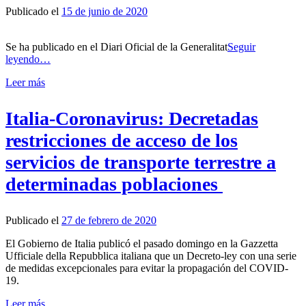
Publicado el
15 de junio de 2020
Se ha publicado en el Diari Oficial de la Generalitat
Seguir
leyendo…
Leer más
Italia-Coronavirus: Decretadas
restricciones de acceso de los
servicios de transporte terrestre a
determinadas poblaciones
Publicado el
27 de febrero de 2020
El Gobierno de Italia publicó el pasado domingo en la Gazzetta
Ufficiale della Repubblica italiana que un Decreto-ley con una serie
de medidas excepcionales para evitar la propagación del COVID-
19.
Leer más