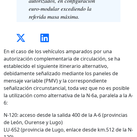
autorizados, en configuración
euro-modular excediendo la
referida masa máxima.
En el caso de los vehículos amparados por una
autorización complementaria de circulación, se ha
establecido el siguiente itinerario alternativo,
debidamente señalizado mediante los paneles de
mensaje variable (PMV) y la correspondiente
señalización circunstancial, toda vez que no es posible
la utilización como alternativa de la N-6a, paralela a la A-
6:
N-120: acceso desde la salida 400 de la A-6 (provincias
de León, Ourense y Lugo)
LU-652 (provincia de Lugo, enlace desde km.512 de la N-
120)