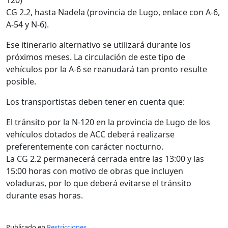
CG 2.2, hasta Nadela (provincia de Lugo, enlace con A-6,
A-54 y N-6).
Ese itinerario alternativo se utilizará durante los
próximos meses. La circulación de este tipo de
vehículos por la A-6 se reanudará tan pronto resulte
posible.
Los transportistas deben tener en cuenta que:
El tránsito por la N-120 en la provincia de Lugo de los
vehículos dotados de ACC deberá realizarse
preferentemente con carácter nocturno.
La CG 2.2 permanecerá cerrada entre las 13:00 y las
15:00 horas con motivo de obras que incluyen
voladuras, por lo que deberá evitarse el tránsito
durante esas horas.
Publicado en
Restricciones