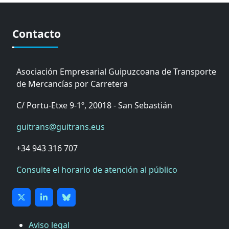
Contacto
Asociación Empresarial Guipuzcoana de Transporte
de Mercancías por Carretera
C/ Portu-Etxe 9-1º, 20018 - San Sebastián
guitrans@guitrans.eus
+34 943 316 707
Consulte el horario de atención al público
Aviso legal