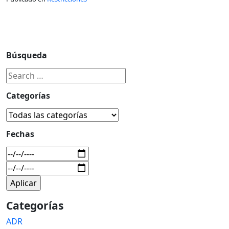
Búsqueda
Categorías
Fechas
Categorías
ADR