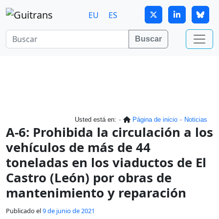
Continuar al contenido principal
EU
ES
Buscar
Usted está en:
Página de inicio
Noticias
A-6: Prohibida la circulación a los
vehículos de más de 44
toneladas en los viaductos de El
Castro (León) por obras de
mantenimiento y reparación
Publicado el
9 de junio de 2021