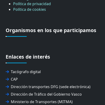
Política de privacidad
Política de cookies
Organismos en los que participamos
Enlaces de interés
Tacógrafo digital
CAP
Dirección transportes DFG (sede electrónica)
Dirección de Tráfico del Gobierno Vasco
Ministerio de Transportes (MITMA)