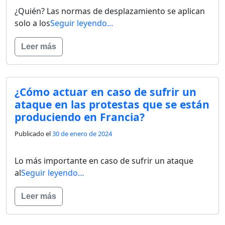
¿Quién? Las normas de desplazamiento se aplican
solo a los
Seguir leyendo…
Leer más
¿Cómo actuar en caso de sufrir un
ataque en las protestas que se están
produciendo en Francia?
Publicado el
30 de enero de 2024
Lo más importante en caso de sufrir un ataque
al
Seguir leyendo…
Leer más