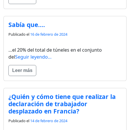
Sabía que….
Publicado el
16 de febrero de 2024
…el 20% del total de túneles en el conjunto
del
Seguir leyendo…
Leer más
¿Quién y cómo tiene que realizar la
declaración de trabajador
desplazado en Francia?
Publicado el
14 de febrero de 2024