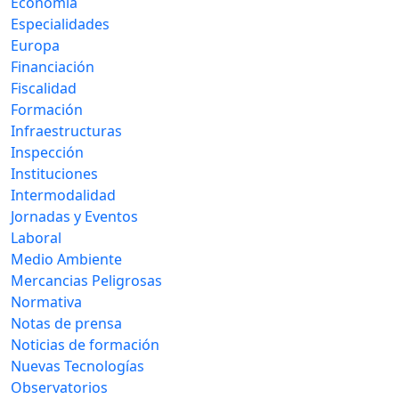
Economía
Especialidades
Europa
Financiación
Fiscalidad
Formación
Infraestructuras
Inspección
Instituciones
Intermodalidad
Jornadas y Eventos
Laboral
Medio Ambiente
Mercancias Peligrosas
Normativa
Notas de prensa
Noticias de formación
Nuevas Tecnologías
Observatorios