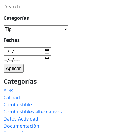
Categorías
Fechas
Categorías
ADR
Calidad
Combustible
Combustibles alternativos
Datos Actividad
Documentación