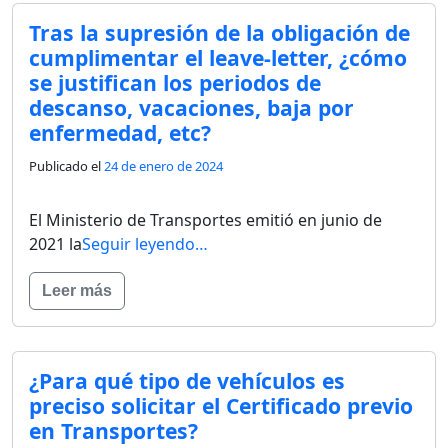
Tras la supresión de la obligación de
cumplimentar el leave-letter, ¿cómo
se justifican los periodos de
descanso, vacaciones, baja por
enfermedad, etc?
Publicado el
24 de enero de 2024
El Ministerio de Transportes emitió en junio de
2021 la
Seguir leyendo…
Leer más
¿Para qué tipo de vehículos es
preciso solicitar el Certificado previo
en Transportes?