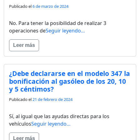
Publicado el
6 de marzo de 2024
No. Para tener la posibilidad de realizar 3
operaciones de
Seguir leyendo…
Leer más
¿Debe declararse en el modelo 347 la
bonificación al gasóleo de los 20, 10
y 5 céntimos?
Publicado el
21 de febrero de 2024
Sí, al igual que las ayudas directas para los
vehículos
Seguir leyendo…
Leer más