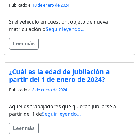
Publicado el
18 de enero de 2024
Si el vehículo en cuestión, objeto de nueva
matriculación o
Seguir leyendo…
Leer más
¿Cuál es la edad de jubilación a
partir del 1 de enero de 2024?
Publicado el
8 de enero de 2024
Aquellos trabajadores que quieran jubilarse a
partir del 1 de
Seguir leyendo…
Leer más