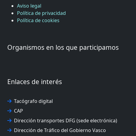
Aviso legal
Política de privacidad
Política de cookies
Organismos en los que participamos
Enlaces de interés
Tacógrafo digital
CAP
Dirección transportes DFG (sede electrónica)
Dirección de Tráfico del Gobierno Vasco