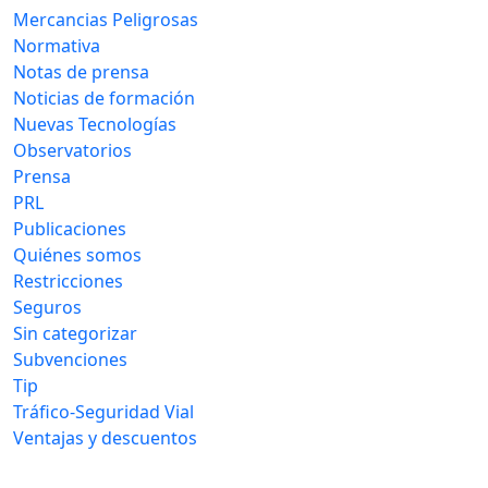
Mercancias Peligrosas
Normativa
Notas de prensa
Noticias de formación
Nuevas Tecnologías
Observatorios
Prensa
PRL
Publicaciones
Quiénes somos
Restricciones
Seguros
Sin categorizar
Subvenciones
Tip
Tráfico-Seguridad Vial
Ventajas y descuentos