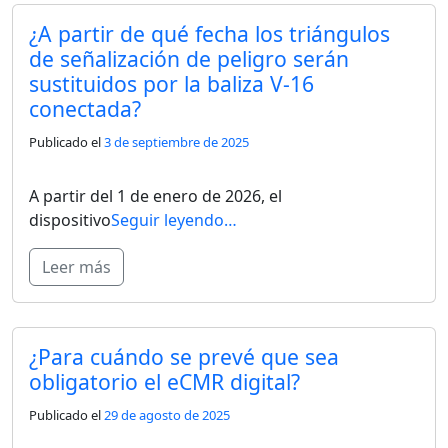
¿A partir de qué fecha los triángulos
de señalización de peligro serán
sustituidos por la baliza V-16
conectada?
Publicado el
3 de septiembre de 2025
A partir del 1 de enero de 2026, el
dispositivo
Seguir leyendo…
Leer más
¿Para cuándo se prevé que sea
obligatorio el eCMR digital?
Publicado el
29 de agosto de 2025