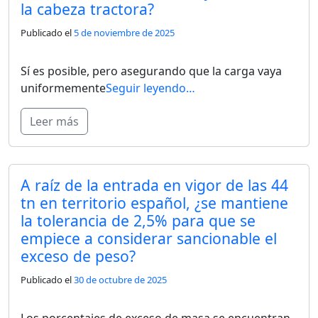
la cabeza tractora?
Publicado el
5 de noviembre de 2025
Sí es posible, pero asegurando que la carga vaya
uniformemente
Seguir leyendo…
Leer más
A raíz de la entrada en vigor de las 44
tn en territorio español, ¿se mantiene
la tolerancia de 2,5% para que se
empiece a considerar sancionable el
exceso de peso?
Publicado el
30 de octubre de 2025
Los porcentajes de exceso de masa se encuentran