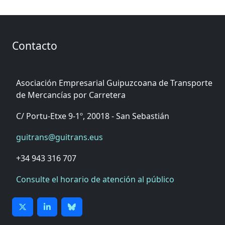
Contacto
Asociación Empresarial Guipuzcoana de Transporte
de Mercancías por Carretera
C/ Portu-Etxe 9-1º, 20018 - San Sebastián
guitrans@guitrans.eus
+34 943 316 707
Consulte el horario de atención al público