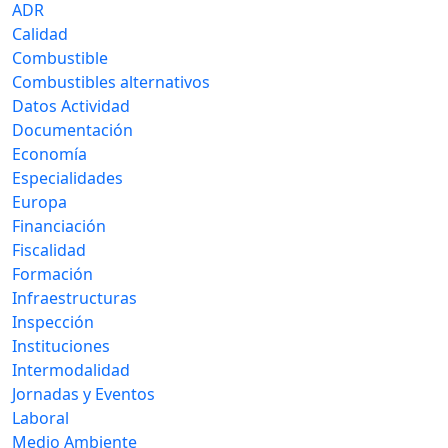
ADR
Calidad
Combustible
Combustibles alternativos
Datos Actividad
Documentación
Economía
Especialidades
Europa
Financiación
Fiscalidad
Formación
Infraestructuras
Inspección
Instituciones
Intermodalidad
Jornadas y Eventos
Laboral
Medio Ambiente