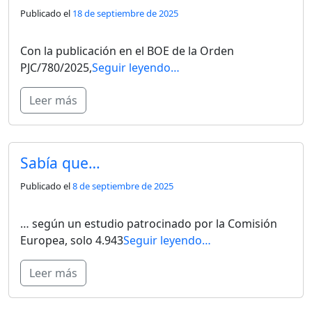
Publicado el
18 de septiembre de 2025
Con la publicación en el BOE de la Orden
PJC/780/2025,
Seguir leyendo…
Leer más
Sabía que…
Publicado el
8 de septiembre de 2025
… según un estudio patrocinado por la Comisión
Europea, solo 4.943
Seguir leyendo…
Leer más