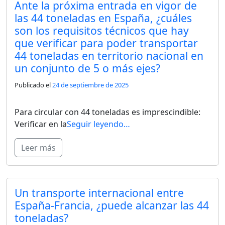
Ante la próxima entrada en vigor de
las 44 toneladas en España, ¿cuáles
son los requisitos técnicos que hay
que verificar para poder transportar
44 toneladas en territorio nacional en
un conjunto de 5 o más ejes?
Publicado el
24 de septiembre de 2025
Para circular con 44 toneladas es imprescindible:
Verificar en la
Seguir leyendo…
Leer más
Un transporte internacional entre
España-Francia, ¿puede alcanzar las 44
toneladas?