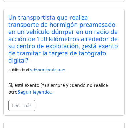
Un transportista que realiza
transporte de hormigón preamasado
en un vehículo dúmper en un radio de
acción de 100 kilómetros alrededor de
su centro de explotación, ¿está exento
de tramitar la tarjeta de tacógrafo
digital?
Publicado el
8 de octubre de 2025
Sí, está exento (*) siempre y cuando no realice
otro
Seguir leyendo…
Leer más