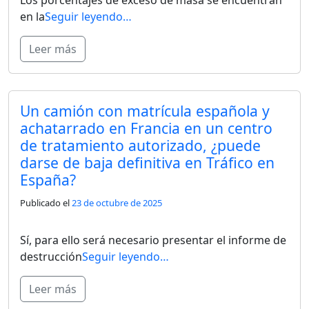
en la
Seguir leyendo…
Leer más
Un camión con matrícula española y
achatarrado en Francia en un centro
de tratamiento autorizado, ¿puede
darse de baja definitiva en Tráfico en
España?
Publicado el
23 de octubre de 2025
Sí, para ello será necesario presentar el informe de
destrucción
Seguir leyendo…
Leer más