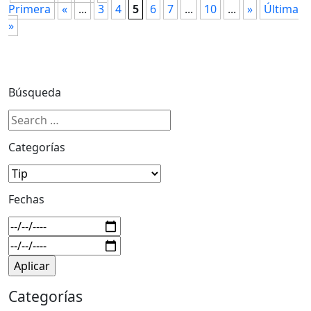
Primera
«
...
3
4
5
6
7
...
10
...
»
Última
»
Búsqueda
Categorías
Fechas
Categorías