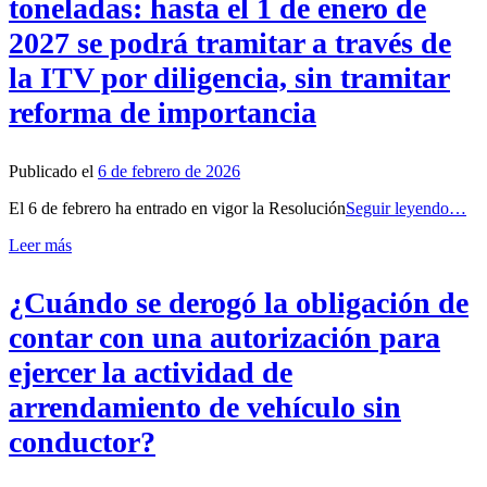
toneladas: hasta el 1 de enero de
2027 se podrá tramitar a través de
la ITV por diligencia, sin tramitar
reforma de importancia
Publicado el
6 de febrero de 2026
El 6 de febrero ha entrado en vigor la Resolución
Seguir leyendo…
Leer más
¿Cuándo se derogó la obligación de
contar con una autorización para
ejercer la actividad de
arrendamiento de vehículo sin
conductor?