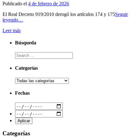
Publicado el
4 de febrero de 2026
El Real Decreto 919/2010 derogó los artículos 174 y 175
Seguir
leyendo…
Leer más
Búsqueda
Categorías
Fechas
Categorías