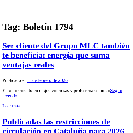
Tag: Boletín 1794
Ser cliente del Grupo MLC también
te beneficia: energía que suma
ventajas reales
Publicado el
11 de febrero de 2026
En un momento en el que empresas y profesionales miran
Seguir
leyendo…
Leer más
Publicadas las restricciones de
circulación en Cataluña para 2026