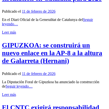
Publicado el
11 de febrero de 2026
En el Diari Oficial de la Generalitat de Catalunya del
Seguir
leyendo…
Leer más
GIPUZKOA: se construirá un
nuevo enlace en la AP-8 a la altura
de Galarreta (Hernani)
Publicado el
11 de febrero de 2026
La Diputación Foral de Gipuzkoa ha anunciado la construcción
de
Seguir leyendo…
Leer más
El CNTC exigirá responsabilidad