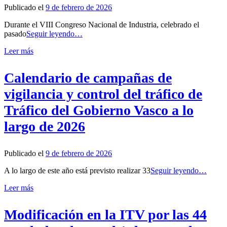
Publicado el
9 de febrero de 2026
Durante el VIII Congreso Nacional de Industria, celebrado el
pasado
Seguir leyendo…
Leer más
Calendario de campañas de
vigilancia y control del tráfico de
Tráfico del Gobierno Vasco a lo
largo de 2026
Publicado el
9 de febrero de 2026
A lo largo de este año está previsto realizar 33
Seguir leyendo…
Leer más
Modificación en la ITV por las 44