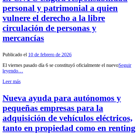
personal y patrimonial a quien
vulnere el derecho a la libre
circulación de personas y
mercancías
Publicado el
10 de febrero de 2026
El viernes pasado día 6 se constituyó oficialmente el nuevo
Seguir
leyendo…
Leer más
Nueva ayuda para autónomos y
pequeñas empresas para la
adquisición de vehículos eléctricos,
tanto en propiedad como en renting