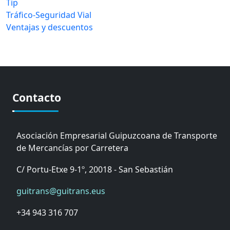
Tip
Tráfico-Seguridad Vial
Ventajas y descuentos
Contacto
Asociación Empresarial Guipuzcoana de Transporte
de Mercancías por Carretera
C/ Portu-Etxe 9-1º, 20018 - San Sebastián
guitrans@guitrans.eus
+34 943 316 707