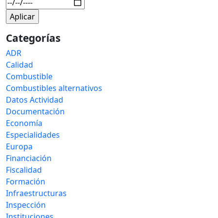
Categorías
ADR
Calidad
Combustible
Combustibles alternativos
Datos Actividad
Documentación
Economía
Especialidades
Europa
Financiación
Fiscalidad
Formación
Infraestructuras
Inspección
Instituciones