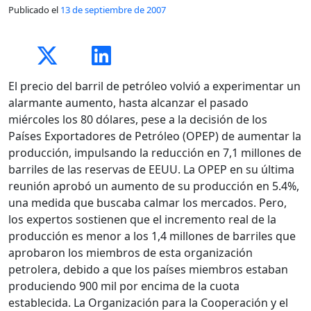
Publicado el
13 de septiembre de 2007
El precio del barril de petróleo volvió a experimentar un
alarmante aumento, hasta alcanzar el pasado
miércoles los 80 dólares, pese a la decisión de los
Países Exportadores de Petróleo (OPEP) de aumentar la
producción, impulsando la reducción en 7,1 millones de
barriles de las reservas de EEUU. La OPEP en su última
reunión aprobó un aumento de su producción en 5.4%,
una medida que buscaba calmar los mercados. Pero,
los expertos sostienen que el incremento real de la
producción es menor a los 1,4 millones de barriles que
aprobaron los miembros de esta organización
petrolera, debido a que los países miembros estaban
produciendo 900 mil por encima de la cuota
establecida. La Organización para la Cooperación y el