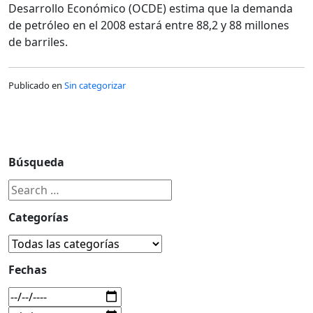
Desarrollo Económico (OCDE) estima que la demanda
de petróleo en el 2008 estará entre 88,2 y 88 millones
de barriles.
Publicado en
Sin categorizar
Búsqueda
Categorías
Fechas