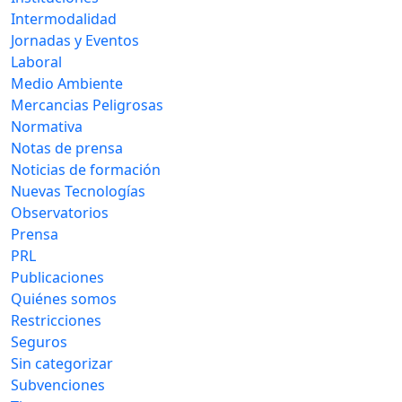
Intermodalidad
Jornadas y Eventos
Laboral
Medio Ambiente
Mercancias Peligrosas
Normativa
Notas de prensa
Noticias de formación
Nuevas Tecnologías
Observatorios
Prensa
PRL
Publicaciones
Quiénes somos
Restricciones
Seguros
Sin categorizar
Subvenciones