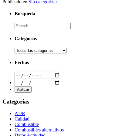
Publicado en
Sin categorizar
Búsqueda
Categorías
Fechas
Categorías
ADR
Calidad
Combustible
Combustibles alternativos
Datos Actividad