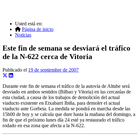
Usted está en:
Página de inicio
Noticias
Este fin de semana se desviará el tráfico
de la N-622 cerca de Vitoria
Publicado el
19 de septiembre de 2007
Durante este fin de semana el tráfico de la autovía de Altube será
desviado en ambos sentidos (Bilbao y Vitoria) en las cercanías de
esta ciudad, a causa de los trabajos de demolición del actual
viaducto existente en Etxabarri Ibiña, para demoler el actual
viaducto ante Gorbeia. La medida se pondrá en marcha desde las
15h00 de hoy y se calcula que dure hasta la mañana del domingo, a
fin de que el próximo lunes día 24 esté ya restaurado el tráfico
rodado en esa zona que afecta a la N-622.