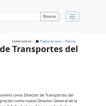
Buscar
Usted está en:
Página de inicio
Noticias
 de Transportes del
alomino como Director de Transportes del
gnación como nuevo Director General de la