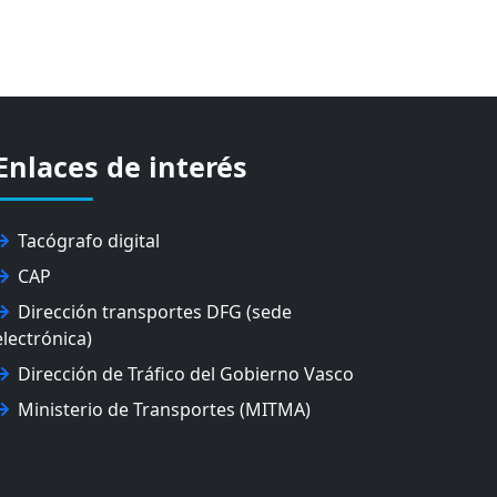
Enlaces de interés
Tacógrafo digital
CAP
Dirección transportes DFG (sede
electrónica)
Dirección de Tráfico del Gobierno Vasco
Ministerio de Transportes (MITMA)