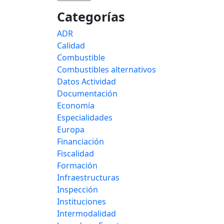
Categorías
ADR
Calidad
Combustible
Combustibles alternativos
Datos Actividad
Documentación
Economía
Especialidades
Europa
Financiación
Fiscalidad
Formación
Infraestructuras
Inspección
Instituciones
Intermodalidad