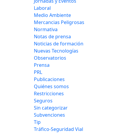
Jornadas y Eventos
Laboral
Medio Ambiente
Mercancias Peligrosas
Normativa
Notas de prensa
Noticias de formación
Nuevas Tecnologías
Observatorios
Prensa
PRL
Publicaciones
Quiénes somos
Restricciones
Seguros
Sin categorizar
Subvenciones
Tip
Tráfico-Seguridad Vial