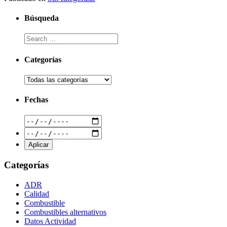
Búsqueda
Categorías
Fechas
Categorías
ADR
Calidad
Combustible
Combustibles alternativos
Datos Actividad