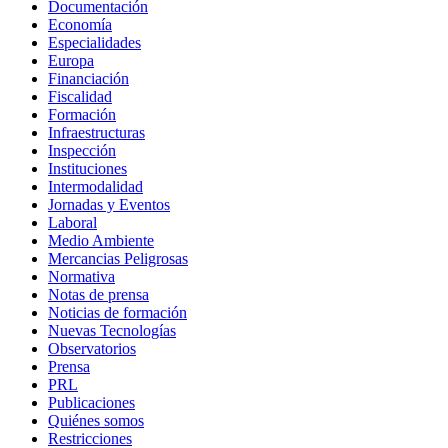
Documentación
Economía
Especialidades
Europa
Financiación
Fiscalidad
Formación
Infraestructuras
Inspección
Instituciones
Intermodalidad
Jornadas y Eventos
Laboral
Medio Ambiente
Mercancias Peligrosas
Normativa
Notas de prensa
Noticias de formación
Nuevas Tecnologías
Observatorios
Prensa
PRL
Publicaciones
Quiénes somos
Restricciones