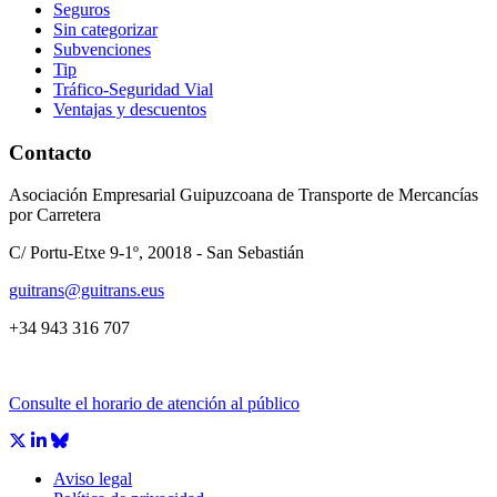
Seguros
Sin categorizar
Subvenciones
Tip
Tráfico-Seguridad Vial
Ventajas y descuentos
Contacto
Asociación Empresarial Guipuzcoana de Transporte de Mercancías
por Carretera
C/ Portu-Etxe 9-1º, 20018 - San Sebastián
guitrans@guitrans.eus
+34 943 316 707
Consulte el horario de atención al público
Aviso legal