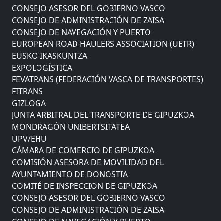
CONSEJO ASESOR DEL GOBIERNO VASCO
CONSEJO DE ADMINISTRACIÓN DE ZAISA
CONSEJO DE NAVEGACIÓN Y PUERTO
EUROPEAN ROAD HAULERS ASSOCIATION (UETR)
EUSKO IKASKUNTZA
EXPOLOGÍSTICA
FEVATRANS (FEDERACIÓN VASCA DE TRANSPORTES)
FITRANS
GIZLOGA
JUNTA ARBITRAL DEL TRANSPORTE DE GIPUZKOA
MONDRAGÓN UNIBERTSITATEA
UPV/EHU
CÁMARA DE COMERCIO DE GIPUZKOA
COMISIÓN ASESORA DE MOVILIDAD DEL
AYUNTAMIENTO DE DONOSTIA
COMITÉ DE INSPECCION DE GIPUZKOA
CONSEJO ASESOR DEL GOBIERNO VASCO
CONSEJO DE ADMINISTRACIÓN DE ZAISA
CONSEJO DE NAVEGACIÓN Y PUERTO