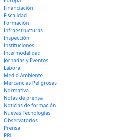
Europa
Financiación
Fiscalidad
Formación
Infraestructuras
Inspección
Instituciones
Intermodalidad
Jornadas y Eventos
Laboral
Medio Ambiente
Mercancias Peligrosas
Normativa
Notas de prensa
Noticias de formación
Nuevas Tecnologías
Observatorios
Prensa
PRL