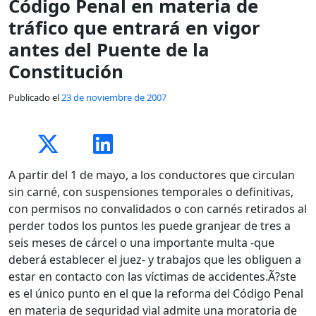
Código Penal en materia de
tráfico que entrará en vigor
antes del Puente de la
Constitución
Publicado el
23 de noviembre de 2007
A partir del 1 de mayo, a los conductores que circulan
sin carné, con suspensiones temporales o definitivas,
con permisos no convalidados o con carnés retirados al
perder todos los puntos les puede granjear de tres a
seis meses de cárcel o una importante multa -que
deberá establecer el juez- y trabajos que les obliguen a
estar en contacto con las víctimas de accidentes.Ã?ste
es el único punto en el que la reforma del Código Penal
en materia de seguridad vial admite una moratoria de