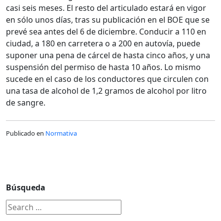
casi seis meses. El resto del articulado estará en vigor
en sólo unos días, tras su publicación en el BOE que se
prevé sea antes del 6 de diciembre. Conducir a 110 en
ciudad, a 180 en carretera o a 200 en autovía, puede
suponer una pena de cárcel de hasta cinco años, y una
suspensión del permiso de hasta 10 años. Lo mismo
sucede en el caso de los conductores que circulen con
una tasa de alcohol de 1,2 gramos de alcohol por litro
de sangre.
Publicado en
Normativa
Búsqueda