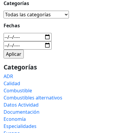
Categorías
Fechas
Categorías
ADR
Calidad
Combustible
Combustibles alternativos
Datos Actividad
Documentación
Economía
Especialidades