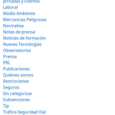
Jornadas y Eventos
Laboral
Medio Ambiente
Mercancias Peligrosas
Normativa
Notas de prensa
Noticias de formación
Nuevas Tecnologías
Observatorios
Prensa
PRL
Publicaciones
Quiénes somos
Restricciones
Seguros
Sin categorizar
Subvenciones
Tip
Tráfico-Seguridad Vial