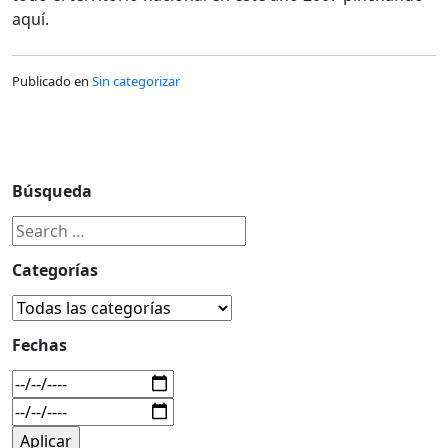
aquí.
Publicado en
Sin categorizar
Búsqueda
Categorías
Fechas