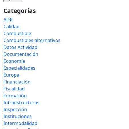
Categorías
ADR
Calidad
Combustible
Combustibles alternativos
Datos Actividad
Documentación
Economía
Especialidades
Europa
Financiación
Fiscalidad
Formación
Infraestructuras
Inspección
Instituciones
Intermodalidad