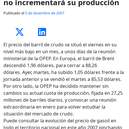
no incrementará su producción
Publicado el
5 de diciembre de 2007
El precio del barril de crudo se situó el viernes en su
nivel más bajo en un mes, a unos días de la reunión
ministerial de la OPEP. En Europa, el barril de Brent
descendió 1,96 dólares, para cerrar a 88,26
dólares. Ayer, martes, ha subido 1,05 dólares frente a la
jornada anterior y se vendió el martes a 85,53 dólares.
Por otro lado, la OPEP ha decidido mantener sin
cambios su actual cuota de producción, fijada en 27,25
millones de barriles diarios, y convocar una reunión
extraordinaria en enero para volver estudiar la
situación del mercado de crudo.
Puede consultar la evolución del precio de gasoil en
todo el territorio nacional en este año 2007 pinchando