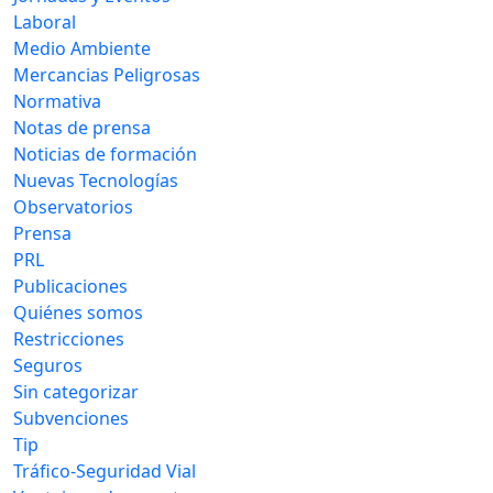
Laboral
Medio Ambiente
Mercancias Peligrosas
Normativa
Notas de prensa
Noticias de formación
Nuevas Tecnologías
Observatorios
Prensa
PRL
Publicaciones
Quiénes somos
Restricciones
Seguros
Sin categorizar
Subvenciones
Tip
Tráfico-Seguridad Vial