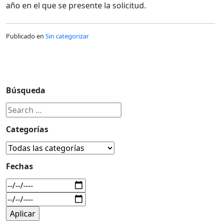
año en el que se presente la solicitud.
Publicado en
Sin categorizar
Búsqueda
Categorías
Fechas