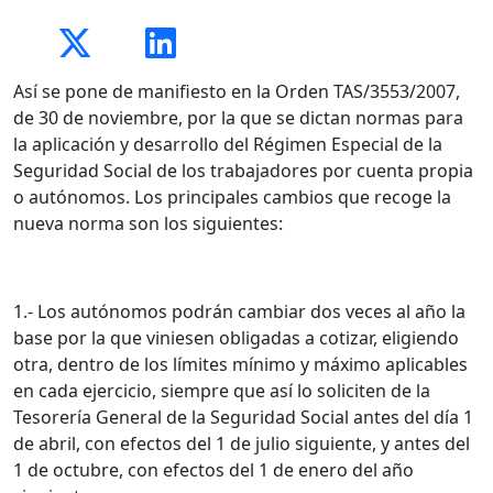
Así se pone de manifiesto en la Orden TAS/3553/2007,
de 30 de noviembre, por la que se dictan normas para
la aplicación y desarrollo del Régimen Especial de la
Seguridad Social de los trabajadores por cuenta propia
o autónomos. Los principales cambios que recoge la
nueva norma son los siguientes:
1.- Los autónomos podrán cambiar dos veces al año la
base por la que viniesen obligadas a cotizar, eligiendo
otra, dentro de los límites mínimo y máximo aplicables
en cada ejercicio, siempre que así lo soliciten de la
Tesorería General de la Seguridad Social antes del día 1
de abril, con efectos del 1 de julio siguiente, y antes del
1 de octubre, con efectos del 1 de enero del año