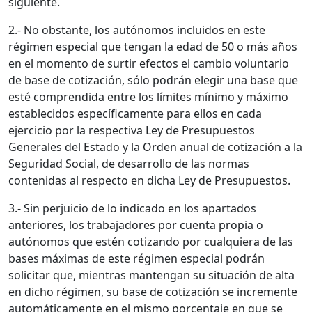
siguiente.
2.- No obstante, los autónomos incluidos en este
régimen especial que tengan la edad de 50 o más años
en el momento de surtir efectos el cambio voluntario
de base de cotización, sólo podrán elegir una base que
esté comprendida entre los límites mínimo y máximo
establecidos específicamente para ellos en cada
ejercicio por la respectiva Ley de Presupuestos
Generales del Estado y la Orden anual de cotización a la
Seguridad Social, de desarrollo de las normas
contenidas al respecto en dicha Ley de Presupuestos.
3.- Sin perjuicio de lo indicado en los apartados
anteriores, los trabajadores por cuenta propia o
autónomos que estén cotizando por cualquiera de las
bases máximas de este régimen especial podrán
solicitar que, mientras mantengan su situación de alta
en dicho régimen, su base de cotización se incremente
automáticamente en el mismo porcentaje en que se