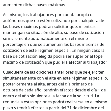
aumenten dichas bases máximas.
Asimismo, los trabajadores por cuenta propia o
autónomos que no estén cotizando por cualquiera de
las bases máximas podrán solicitar que, mientras
mantengan su situación de alta, su base de cotización
se incremente automáticamente en el mismo
porcentaje en que se aumenten las bases máximas de
cotización de este régimen especial. En ningún caso la
base de cotización elegida podrá ser superior al tope
máximo de cotización que pudiera afectar al trabajador.
Cualquiera de las opciones anteriores que se ejerciten
simultáneamente con el alta en este régimen especial o,
posteriormente al alta, antes del día primero de
octubre de cada año, tendrán efectos desde el día 1 de
enero del año siguiente a la fecha de la solicitud. La
renuncia a estas opciones podrá realizarse en el mismo
plazo y tendrá efectos a partir del 31 de diciembre del