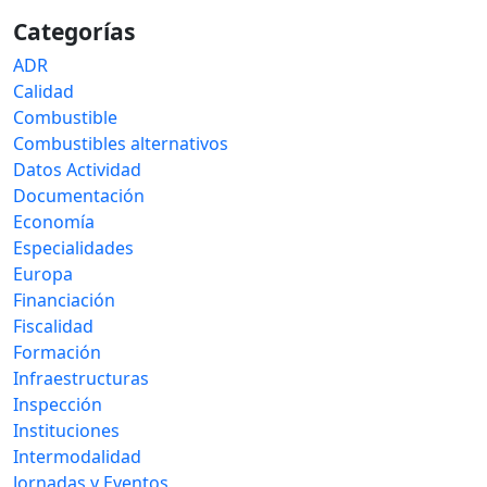
Categorías
ADR
Calidad
Combustible
Combustibles alternativos
Datos Actividad
Documentación
Economía
Especialidades
Europa
Financiación
Fiscalidad
Formación
Infraestructuras
Inspección
Instituciones
Intermodalidad
Jornadas y Eventos