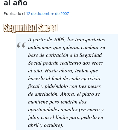
al año
Publicado el
12 de diciembre de 2007
A partir de 2008, los transportistas
autónomos que quieran cambiar su
base de cotización a la Seguridad
Social podrán realizarlo dos veces
al año. Hasta ahora, tenían que
hacerlo al final de cada ejercicio
fiscal y pidiéndolo con tres meses
de antelación. Ahora, el plazo se
mantiene pero tendrán dos
oportunidades anuales (en enero y
julio, con el límite para pedirlo en
abril y octubre).