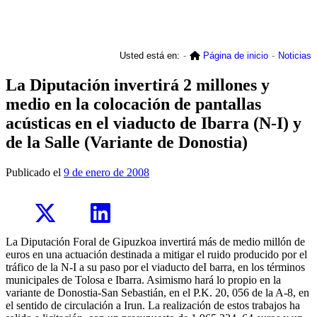
Usted está en:
Página de inicio
Noticias
La Diputación invertirá 2 millones y
medio en la colocación de pantallas
acústicas en el viaducto de Ibarra (N-I) y
de la Salle (Variante de Donostia)
Publicado el
9 de enero de 2008
La Diputación Foral de Gipuzkoa invertirá más de medio millón de
euros en una actuación destinada a mitigar el ruido producido por el
tráfico de la N-I a su paso por el viaducto deI barra, en los términos
municipales de Tolosa e Ibarra. Asimismo hará lo propio en la
variante de Donostia-San Sebastián, en el P.K. 20, 056 de la A-8, en
el sentido de circulación a Irun. La realización de estos trabajos ha