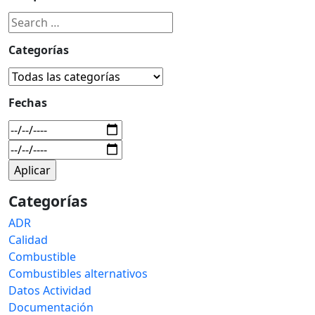
Categorías
Fechas
Categorías
ADR
Calidad
Combustible
Combustibles alternativos
Datos Actividad
Documentación