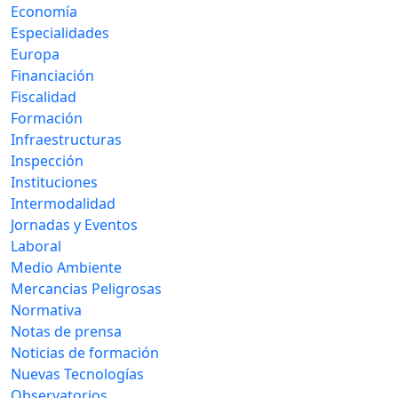
Economía
Especialidades
Europa
Financiación
Fiscalidad
Formación
Infraestructuras
Inspección
Instituciones
Intermodalidad
Jornadas y Eventos
Laboral
Medio Ambiente
Mercancias Peligrosas
Normativa
Notas de prensa
Noticias de formación
Nuevas Tecnologías
Observatorios