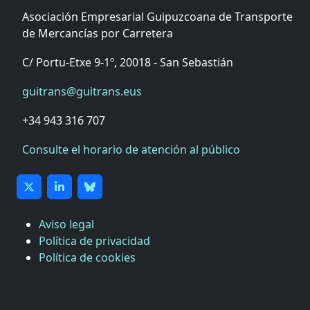
Asociación Empresarial Guipuzcoana de Transporte
de Mercancías por Carretera
C/ Portu-Etxe 9-1º, 20018 - San Sebastián
guitrans@guitrans.eus
+34 943 316 707
Consulte el horario de atención al público
Aviso legal
Política de privacidad
Política de cookies
CÁMARA DE COMERCIO DE GIPUZKOA