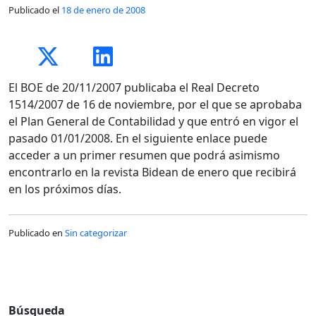
Publicado el
18 de enero de 2008
El BOE de 20/11/2007 publicaba el Real Decreto
1514/2007 de 16 de noviembre, por el que se aprobaba
el Plan General de Contabilidad y que entró en vigor el
pasado 01/01/2008. En el siguiente enlace puede
acceder a un primer resumen que podrá asimismo
encontrarlo en la revista Bidean de enero que recibirá
en los próximos días.
Publicado en
Sin categorizar
Búsqueda