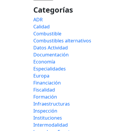
Categorías
ADR
Calidad
Combustible
Combustibles alternativos
Datos Actividad
Documentación
Economía
Especialidades
Europa
Financiación
Fiscalidad
Formación
Infraestructuras
Inspección
Instituciones
Intermodalidad