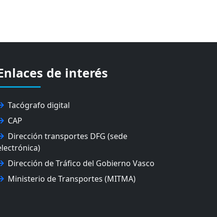
Enlaces de interés
Tacógrafo digital
CAP
Dirección transportes DFG (sede
electrónica)
Dirección de Tráfico del Gobierno Vasco
Ministerio de Transportes (MITMA)