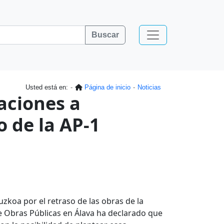
Buscar
Usted está en:
Página de inicio
Noticias
aciones a
o de la AP-1
zkoa por el retraso de las obras de la
de Obras Públicas en Álava ha declarado que