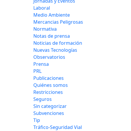
Jornadas y Eventos
Laboral
Medio Ambiente
Mercancias Peligrosas
Normativa
Notas de prensa
Noticias de formación
Nuevas Tecnologías
Observatorios
Prensa
PRL
Publicaciones
Quiénes somos
Restricciones
Seguros
Sin categorizar
Subvenciones
Tip
Tráfico-Seguridad Vial