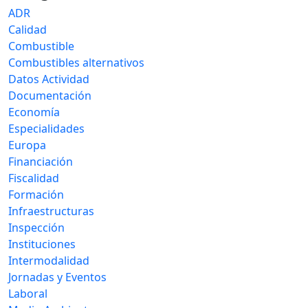
ADR
Calidad
Combustible
Combustibles alternativos
Datos Actividad
Documentación
Economía
Especialidades
Europa
Financiación
Fiscalidad
Formación
Infraestructuras
Inspección
Instituciones
Intermodalidad
Jornadas y Eventos
Laboral