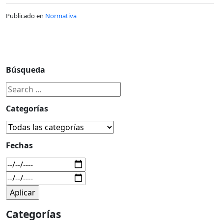
Publicado en
Normativa
Búsqueda
Categorías
Fechas
Categorías