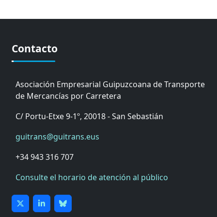
Contacto
Asociación Empresarial Guipuzcoana de Transporte
de Mercancías por Carretera
C/ Portu-Etxe 9-1º, 20018 - San Sebastián
guitrans@guitrans.eus
+34 943 316 707
Consulte el horario de atención al público