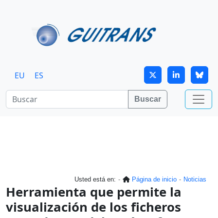
Continuar al contenido principal
EU
ES
Buscar
Usted está en:
Página de inicio
Noticias
Herramienta que permite la
visualización de los ficheros