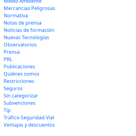
Medio Ambiente
Mercancias Peligrosas
Normativa
Notas de prensa
Noticias de formación
Nuevas Tecnologías
Observatorios
Prensa
PRL
Publicaciones
Quiénes somos
Restricciones
Seguros
Sin categorizar
Subvenciones
Tip
Tráfico-Seguridad Vial
Ventajas y descuentos