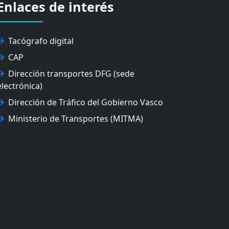
Enlaces de interés
Tacógrafo digital
CAP
Dirección transportes DFG (sede
electrónica)
Dirección de Tráfico del Gobierno Vasco
Ministerio de Transportes (MITMA)