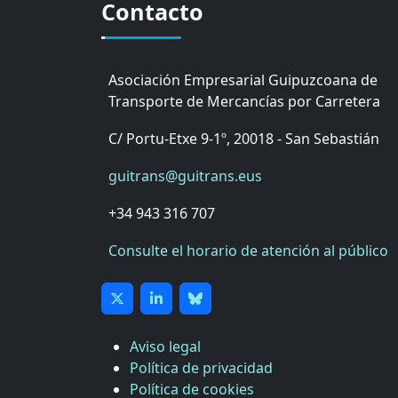
Contacto
Asociación Empresarial Guipuzcoana de
Transporte de Mercancías por Carretera
C/ Portu-Etxe 9-1º, 20018 - San Sebastián
guitrans@guitrans.eus
+34 943 316 707
Consulte el horario de atención al público
Aviso legal
Política de privacidad
Política de cookies