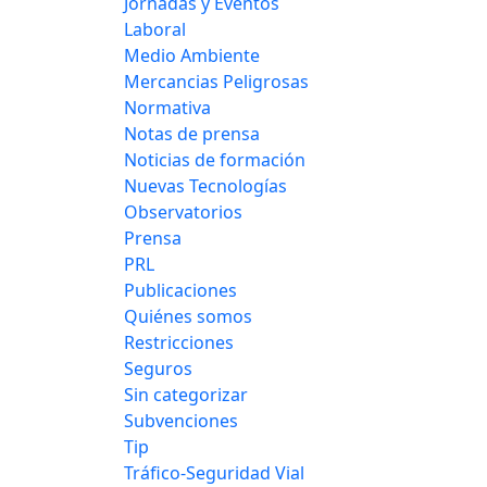
Jornadas y Eventos
Laboral
Medio Ambiente
Mercancias Peligrosas
Normativa
Notas de prensa
Noticias de formación
Nuevas Tecnologías
Observatorios
Prensa
PRL
Publicaciones
Quiénes somos
Restricciones
Seguros
Sin categorizar
Subvenciones
Tip
Tráfico-Seguridad Vial