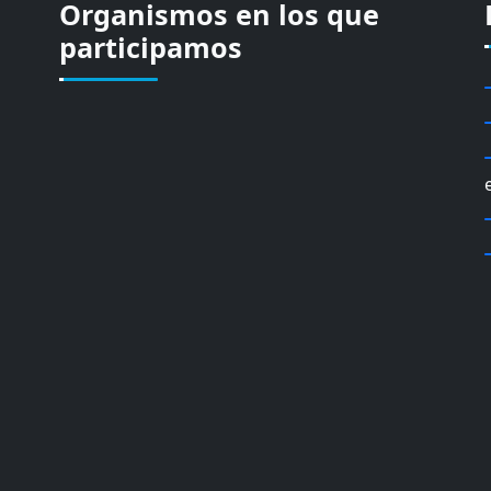
Organismos en los que
participamos