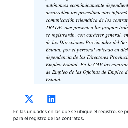
autónomos económicamente dependientes
desarrollen los procedimientos informát
comunicación telemática de los contrat
TRADE, que presenten los propios trabaj
se registrarán, con carácter general, e
de las Direcciones Provinciales del Se
Estatal, por el personal ubicado en dic
dependencia de los Directores Provinci
Empleo Estatal. En la CAV los contrato
de Empleo de las Oficinas de Empleo d
Estatal.
En las unidades en las que se ubique el registro, se p
para el registro de los contratos.