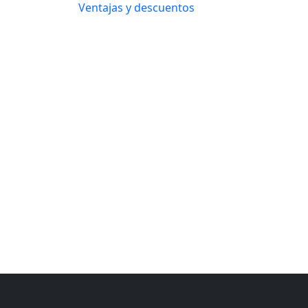
Ventajas y descuentos