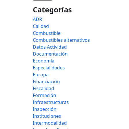
Categorías
ADR
Calidad
Combustible
Combustibles alternativos
Datos Actividad
Documentación
Economía
Especialidades
Europa
Financiación
Fiscalidad
Formación
Infraestructuras
Inspección
Instituciones
Intermodalidad