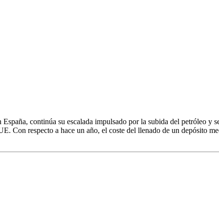
España, continúa su escalada impulsado por la subida del petróleo y s
 UE. Con respecto a hace un año, el coste del llenado de un depósito me