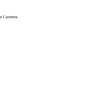
r Carretera