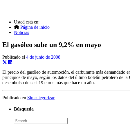
Usted está en:
Página de inicio
Noticias
El gasóleo sube un 9,2% en mayo
Publicado el
4 de junio de 2008
El precio del gasóleo de automoción, el carburante más demandado en 
principios de mayo, según los datos del último boletín petrolero de la
desembolso de casi 19 euros más que hace un año.
Publicado en
Sin categorizar
Búsqueda