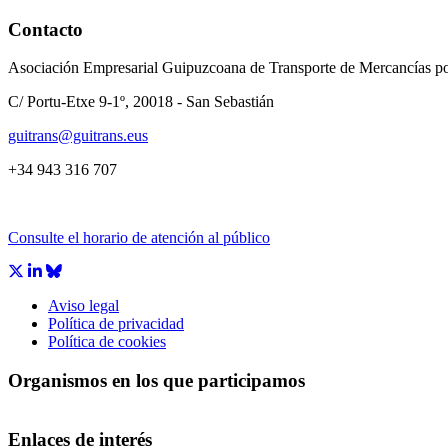
Contacto
Asociación Empresarial Guipuzcoana de Transporte de Mercancías po
C/ Portu-Etxe 9-1º, 20018 - San Sebastián
guitrans@guitrans.eus
+34 943 316 707
Consulte el horario de atención al público
Aviso legal
Política de privacidad
Política de cookies
Organismos en los que participamos
Enlaces de interés