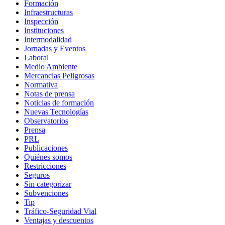
Formación
Infraestructuras
Inspección
Instituciones
Intermodalidad
Jornadas y Eventos
Laboral
Medio Ambiente
Mercancias Peligrosas
Normativa
Notas de prensa
Noticias de formación
Nuevas Tecnologías
Observatorios
Prensa
PRL
Publicaciones
Quiénes somos
Restricciones
Seguros
Sin categorizar
Subvenciones
Tip
Tráfico-Seguridad Vial
Ventajas y descuentos