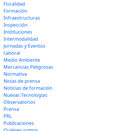
Fiscalidad
Formación
Infraestructuras
Inspección
Instituciones
Intermodalidad
Jornadas y Eventos
Laboral
Medio Ambiente
Mercancias Peligrosas
Normativa
Notas de prensa
Noticias de formación
Nuevas Tecnologías
Observatorios
Prensa
PRL
Publicaciones
Quiénes somos