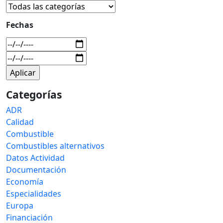
Fechas
Categorías
ADR
Calidad
Combustible
Combustibles alternativos
Datos Actividad
Documentación
Economía
Especialidades
Europa
Financiación