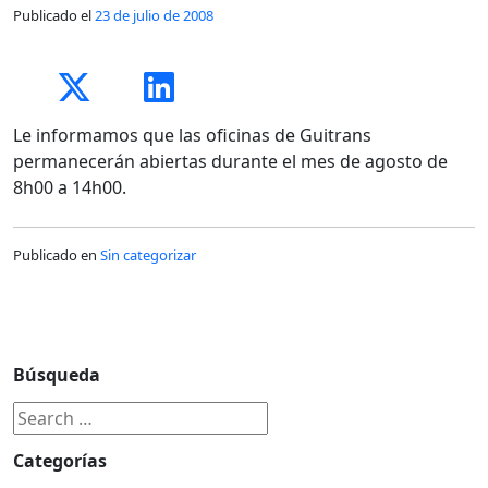
Publicado el
23 de julio de 2008
Le informamos que las oficinas de Guitrans
permanecerán abiertas durante el mes de agosto de
8h00 a 14h00.
Publicado en
Sin categorizar
Búsqueda
Categorías