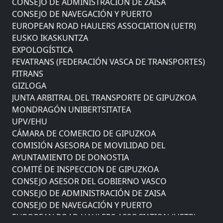
CONSEJO DE NAVEGACIÓN Y PUERTO
EUROPEAN ROAD HAULERS ASSOCIATION (UETR)
EUSKO IKASKUNTZA
EXPOLOGÍSTICA
FEVATRANS (FEDERACIÓN VASCA DE TRANSPORTES)
FITRANS
GIZLOGA
JUNTA ARBITRAL DEL TRANSPORTE DE GIPUZKOA
MONDRAGÓN UNIBERTSITATEA
UPV/EHU
CÁMARA DE COMERCIO DE GIPUZKOA
COMISIÓN ASESORA DE MOVILIDAD DEL
AYUNTAMIENTO DE DONOSTIA
COMITÉ DE INSPECCION DE GIPUZKOA
CONSEJO ASESOR DEL GOBIERNO VASCO
CONSEJO DE ADMINISTRACIÓN DE ZAISA
CONSEJO DE NAVEGACIÓN Y PUERTO
EUROPEAN ROAD HAULERS ASSOCIATION (UETR)