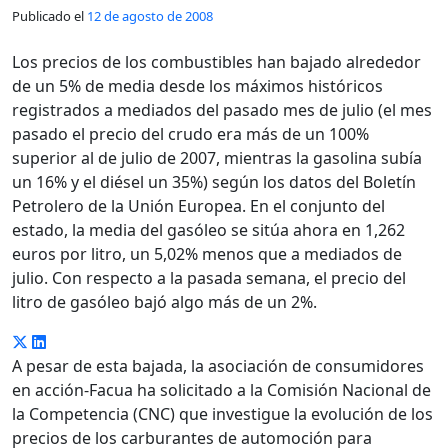
Publicado el
12 de agosto de 2008
Los precios de los combustibles han bajado alrededor
de un 5% de media desde los máximos históricos
registrados a mediados del pasado mes de julio (el mes
pasado el precio del crudo era más de un 100%
superior al de julio de 2007, mientras la gasolina subía
un 16% y el diésel un 35%) según los datos del Boletín
Petrolero de la Unión Europea. En el conjunto del
estado, la media del gasóleo se sitúa ahora en 1,262
euros por litro, un 5,02% menos que a mediados de
julio. Con respecto a la pasada semana, el precio del
litro de gasóleo bajó algo más de un 2%.
A pesar de esta bajada, la asociación de consumidores
en acción-Facua ha solicitado a la Comisión Nacional de
la Competencia (CNC) que investigue la evolución de los
precios de los carburantes de automoción para