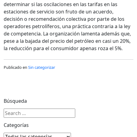
determinar si las oscilaciones en las tarifas en las
estaciones de servicio son fruto de un acuerdo,
decisión o recomendación colectiva por parte de los
operadores petrolíferos, una práctica contraria a la ley
de competencia. La organización lamenta además que,
pese a la bajada del precio del petróleo en casi un 20%,
la reducción para el consumidor apenas roza el 5%.
Publicado en
Sin categorizar
Búsqueda
Categorías