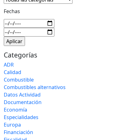
Fechas
Categorías
ADR
Calidad
Combustible
Combustibles alternativos
Datos Actividad
Documentación
Economía
Especialidades
Europa
Financiación
Fiscalidad