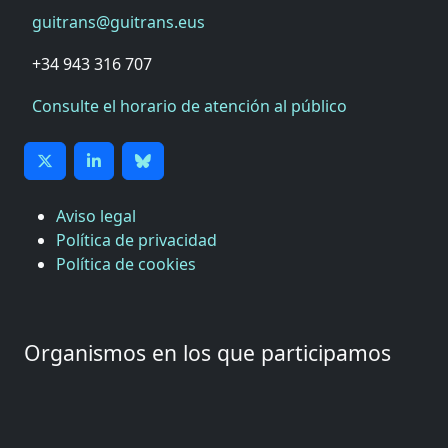
guitrans@guitrans.eus
+34 943 316 707
Consulte el horario de atención al público
Aviso legal
Política de privacidad
Política de cookies
Organismos en los que participamos