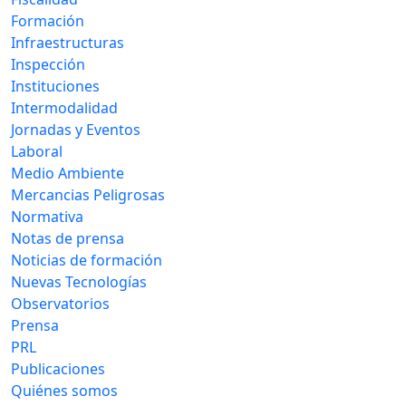
Formación
Infraestructuras
Inspección
Instituciones
Intermodalidad
Jornadas y Eventos
Laboral
Medio Ambiente
Mercancias Peligrosas
Normativa
Notas de prensa
Noticias de formación
Nuevas Tecnologías
Observatorios
Prensa
PRL
Publicaciones
Quiénes somos