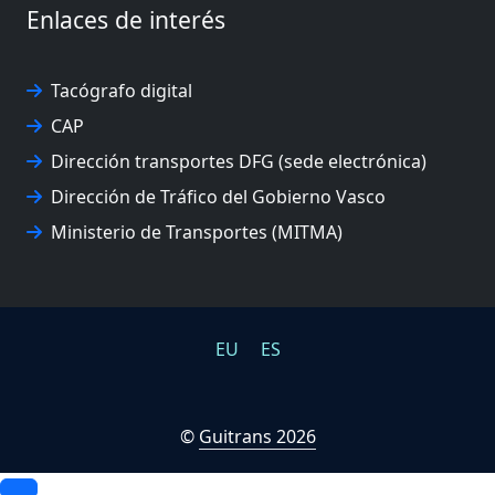
Enlaces de interés
Tacógrafo digital
CAP
Dirección transportes DFG (sede electrónica)
Dirección de Tráfico del Gobierno Vasco
Ministerio de Transportes (MITMA)
EU
ES
©
Guitrans 2026