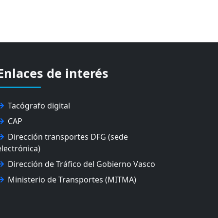
Enlaces de interés
Tacógrafo digital
CAP
Dirección transportes DFG (sede
electrónica)
Dirección de Tráfico del Gobierno Vasco
Ministerio de Transportes (MITMA)