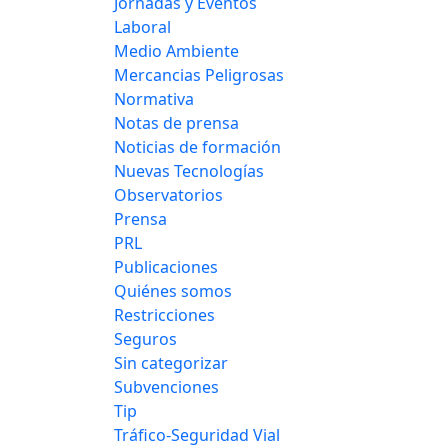
Jornadas y Eventos
Laboral
Medio Ambiente
Mercancias Peligrosas
Normativa
Notas de prensa
Noticias de formación
Nuevas Tecnologías
Observatorios
Prensa
PRL
Publicaciones
Quiénes somos
Restricciones
Seguros
Sin categorizar
Subvenciones
Tip
Tráfico-Seguridad Vial