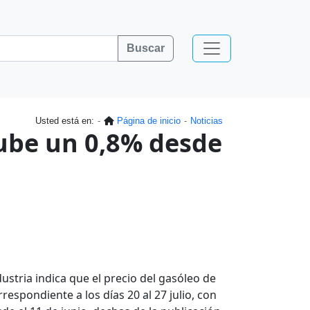
Buscar
Usted está en:
Página de inicio
Noticias
sube un 0,8% desde
ustria indica que el precio del gasóleo de
espondiente a los días 20 al 27 julio, con