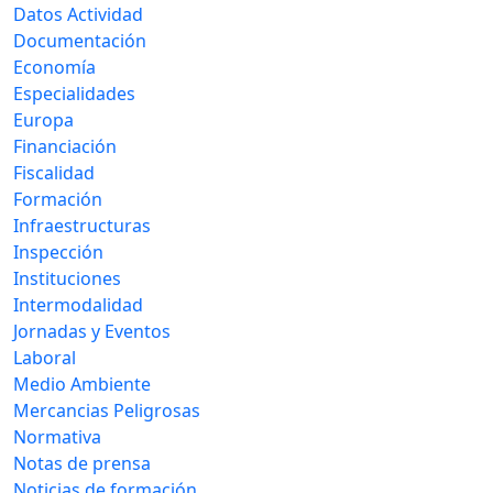
Datos Actividad
Documentación
Economía
Especialidades
Europa
Financiación
Fiscalidad
Formación
Infraestructuras
Inspección
Instituciones
Intermodalidad
Jornadas y Eventos
Laboral
Medio Ambiente
Mercancias Peligrosas
Normativa
Notas de prensa
Noticias de formación