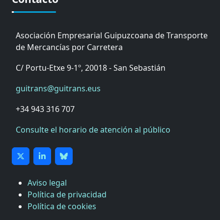
Asociación Empresarial Guipuzcoana de Transporte
de Mercancías por Carretera
C/ Portu-Etxe 9-1º, 20018 - San Sebastián
guitrans@guitrans.eus
+34 943 316 707
Consulte el horario de atención al público
Aviso legal
Política de privacidad
Política de cookies