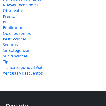
Nuevas Tecnologías
Observatorios
Prensa
PRL
Publicaciones
Quiénes somos
Restricciones
Seguros
Sin categorizar
Subvenciones
Tip
Tráfico-Seguridad Vial
Ventajas y descuentos
Contacto