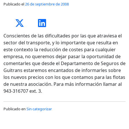
Publicado el
26 de septiembre de 2008
Conscientes de las dificultades por las que atraviesa el
sector del transporte, y lo importante que resulta en
este contexto la reducción de costes para cualquier
empresa, no queremos dejar pasar la oportunidad de
comentarles que desde el Departamento de Seguros de
Guitrans estaremos encantados de informarles sobre
los nuevos precios con los que contamos para las flotas
de nuestra asociación. Para más información llamar al
943-316707 ext. 3.
Publicado en
Sin categorizar