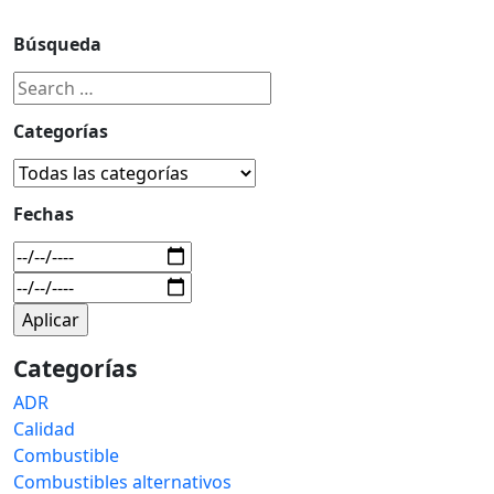
Búsqueda
Categorías
Fechas
Categorías
ADR
Calidad
Combustible
Combustibles alternativos