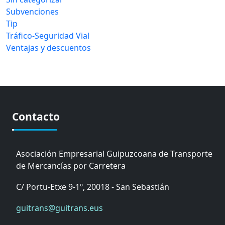
Subvenciones
Tip
Tráfico-Seguridad Vial
Ventajas y descuentos
Contacto
Asociación Empresarial Guipuzcoana de Transporte
de Mercancías por Carretera
C/ Portu-Etxe 9-1º, 20018 - San Sebastián
guitrans@guitrans.eus