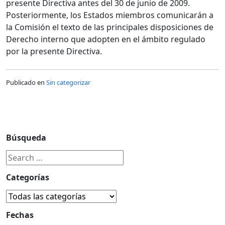
presente Directiva antes del 30 de junio de 2009.
Posteriormente, los Estados miembros comunicarán a
la Comisión el texto de las principales disposiciones de
Derecho interno que adopten en el ámbito regulado
por la presente Directiva.
Publicado en
Sin categorizar
Búsqueda
Categorías
Fechas