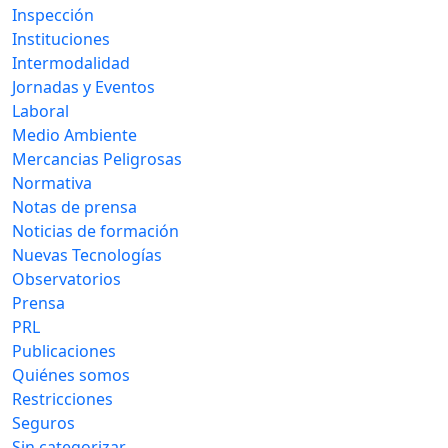
Inspección
Instituciones
Intermodalidad
Jornadas y Eventos
Laboral
Medio Ambiente
Mercancias Peligrosas
Normativa
Notas de prensa
Noticias de formación
Nuevas Tecnologías
Observatorios
Prensa
PRL
Publicaciones
Quiénes somos
Restricciones
Seguros
Sin categorizar