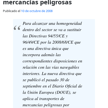
mercancías peligrosas
Publicado el
10 de octubre de 2008
Para alcanzar una homogeneidad
dentro del sector se va a sustituir
las Directivas 94/55/CE y
96/49/CE por la 2008/68/CE que
es una directiva única que
incorpora además las
correspondientes disposiciones en
relación con las vías navegables
interiores. La nueva directiva que
se publicó el pasado 30 de
septiembre en el Diario Oficial de
la Unión Europea (DOUE), se
aplica al transportes de
mercancías peligrosas por