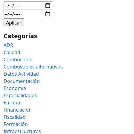
Categorías
ADR
Calidad
Combustible
Combustibles alternativos
Datos Actividad
Documentación
Economía
Especialidades
Europa
Financiación
Fiscalidad
Formación
Infraestructuras