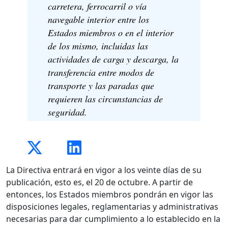
carretera, ferrocarril o vía
navegable interior entre los
Estados miembros o en el interior
de los mismo, incluidas las
actividades de carga y descarga, la
transferencia entre modos de
transporte y las paradas que
requieren las circunstancias de
seguridad.
La Directiva entrará en vigor a los veinte días de su
publicación, esto es, el 20 de octubre. A partir de
entonces, los Estados miembros pondrán en vigor las
disposiciones legales, reglamentarias y administrativas
necesarias para dar cumplimiento a lo establecido en la