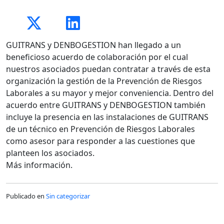
GUITRANS y DENBOGESTION han llegado a un
beneficioso acuerdo de colaboración por el cual
nuestros asociados puedan contratar a través de esta
organización la gestión de la Prevención de Riesgos
Laborales a su mayor y mejor conveniencia. Dentro del
acuerdo entre GUITRANS y DENBOGESTION también
incluye la presencia en las instalaciones de GUITRANS
de un técnico en Prevención de Riesgos Laborales
como asesor para responder a las cuestiones que
planteen los asociados.
Más información.
Publicado en
Sin categorizar