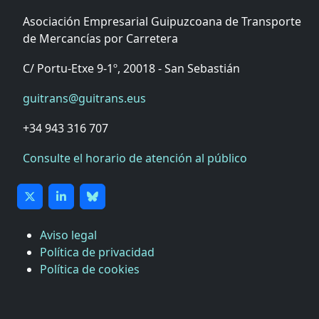
Asociación Empresarial Guipuzcoana de Transporte
de Mercancías por Carretera
C/ Portu-Etxe 9-1º, 20018 - San Sebastián
guitrans@guitrans.eus
+34 943 316 707
Consulte el horario de atención al público
Aviso legal
Política de privacidad
Política de cookies