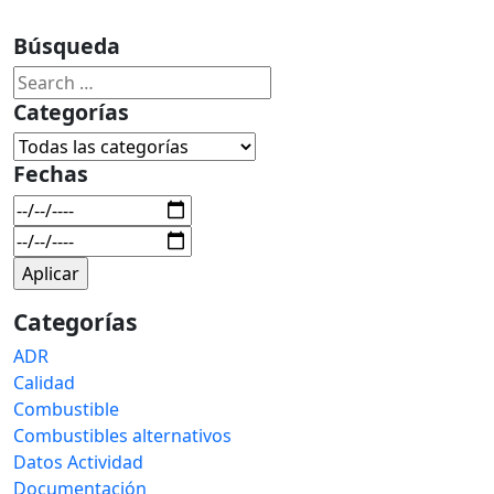
Búsqueda
Categorías
Fechas
Categorías
ADR
Calidad
Combustible
Combustibles alternativos
Datos Actividad
Documentación