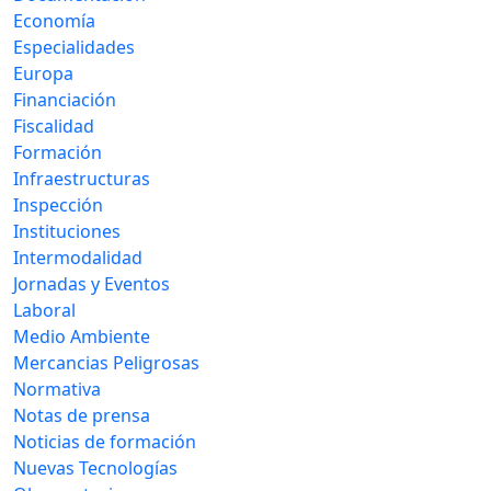
Economía
Especialidades
Europa
Financiación
Fiscalidad
Formación
Infraestructuras
Inspección
Instituciones
Intermodalidad
Jornadas y Eventos
Laboral
Medio Ambiente
Mercancias Peligrosas
Normativa
Notas de prensa
Noticias de formación
Nuevas Tecnologías