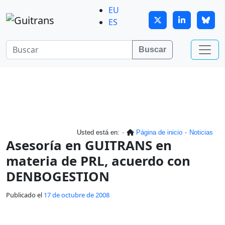
Continuar al contenido principal
EU
ES
Buscar
Usted está en:
Página de inicio
Noticias
Asesoría en GUITRANS en
materia de PRL, acuerdo con
DENBOGESTION
Publicado el
17 de octubre de 2008