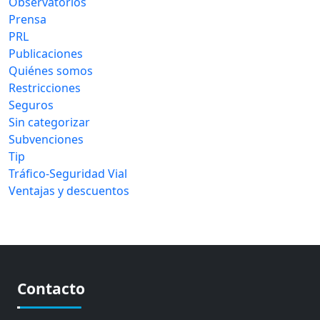
Observatorios
Prensa
PRL
Publicaciones
Quiénes somos
Restricciones
Seguros
Sin categorizar
Subvenciones
Tip
Tráfico-Seguridad Vial
Ventajas y descuentos
Contacto