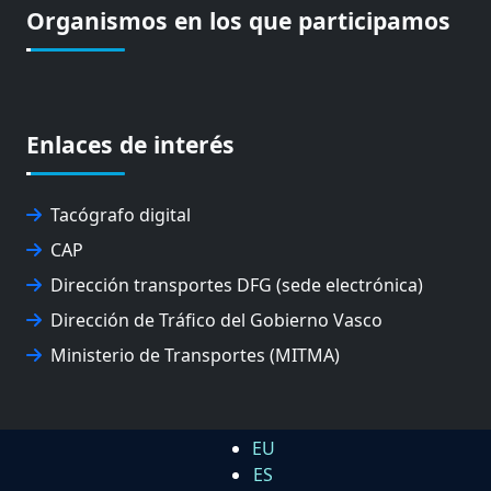
Organismos en los que participamos
Enlaces de interés
Tacógrafo digital
CAP
Dirección transportes DFG (sede electrónica)
Dirección de Tráfico del Gobierno Vasco
Ministerio de Transportes (MITMA)
EU
ES