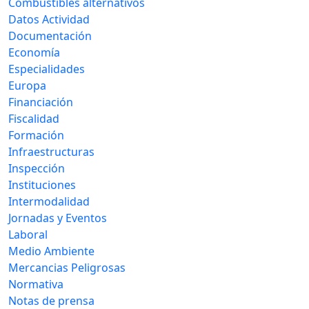
Combustibles alternativos
Datos Actividad
Documentación
Economía
Especialidades
Europa
Financiación
Fiscalidad
Formación
Infraestructuras
Inspección
Instituciones
Intermodalidad
Jornadas y Eventos
Laboral
Medio Ambiente
Mercancias Peligrosas
Normativa
Notas de prensa