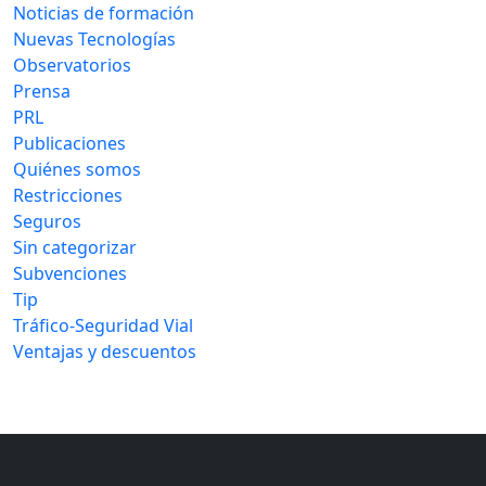
Noticias de formación
Nuevas Tecnologías
Observatorios
Prensa
PRL
Publicaciones
Quiénes somos
Restricciones
Seguros
Sin categorizar
Subvenciones
Tip
Tráfico-Seguridad Vial
Ventajas y descuentos