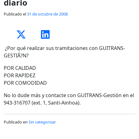
diario
Publicado el
31 de octubre de 2008
¿Por qué realizar sus tramitaciones con GUITRANS-
GESTIÃ?N?
POR CALIDAD
POR RAPIDEZ
POR COMODIDAD
No lo dude más y contacte con GUITRANS-Gestión en el
943-316707 (ext. 1, Santi-Ainhoa).
Publicado en
Sin categorizar