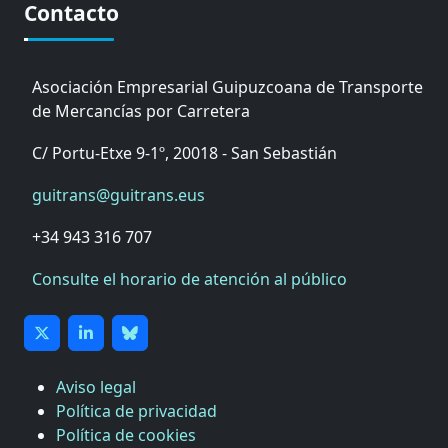
Contacto
Asociación Empresarial Guipuzcoana de Transporte
de Mercancías por Carretera
C/ Portu-Etxe 9-1º, 20018 - San Sebastián
guitrans@guitrans.eus
+34 943 316 707
Consulte el horario de atención al público
Aviso legal
Política de privacidad
Política de cookies