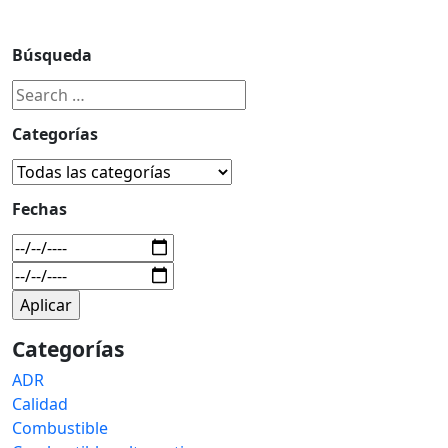
Búsqueda
Categorías
Fechas
Categorías
ADR
Calidad
Combustible