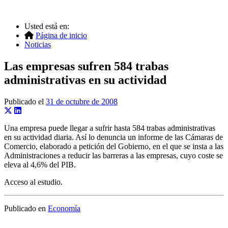
Usted está en:
Página de inicio
Noticias
Las empresas sufren 584 trabas
administrativas en su actividad
Publicado el
31 de octubre de 2008
Una empresa puede llegar a sufrir hasta 584 trabas administrativas
en su actividad diaria. Así lo denuncia un informe de las Cámaras de
Comercio, elaborado a petición del Gobierno, en el que se insta a las
Administraciones a reducir las barreras a las empresas, cuyo coste se
eleva al 4,6% del PIB.
Acceso al estudio.
Publicado en
Economía