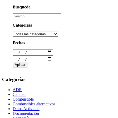
Búsqueda
Categorías
Fechas
Categorías
ADR
Calidad
Combustible
Combustibles alternativos
Datos Actividad
Documentación