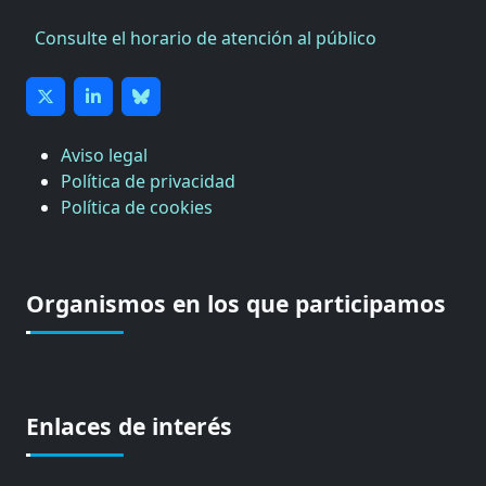
Consulte el horario de atención al público
Aviso legal
Política de privacidad
Política de cookies
Organismos en los que participamos
Enlaces de interés