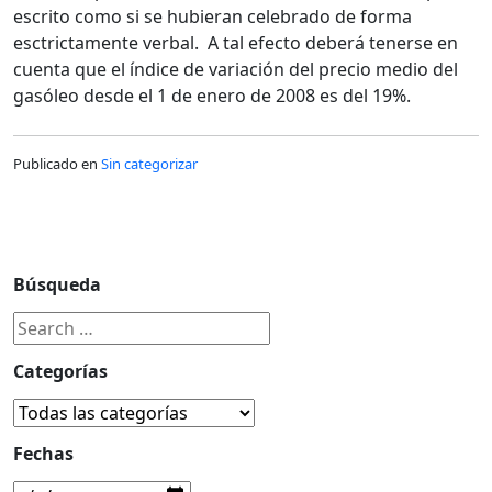
escrito como si se hubieran celebrado de forma
esctrictamente verbal. A tal efecto deberá tenerse en
cuenta que el índice de variación del precio medio del
gasóleo desde el 1 de enero de 2008 es del 19%.
Publicado en
Sin categorizar
Búsqueda
Categorías
Fechas