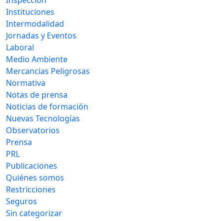
Instituciones
Intermodalidad
Jornadas y Eventos
Laboral
Medio Ambiente
Mercancias Peligrosas
Normativa
Notas de prensa
Noticias de formación
Nuevas Tecnologías
Observatorios
Prensa
PRL
Publicaciones
Quiénes somos
Restricciones
Seguros
Sin categorizar