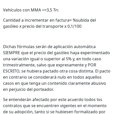
Vehículos con MMA <=3,5 Tn:
Cantidad a incrementar en factura= %subida del
gasóleo x precio del transporte x 0,1/100
Dichas fórmulas serán de aplicación automática
SIEMPRE que el precio del gasóleo haya experimentado
una variación igual o superior al 5% y, en todo caso
trimestralmente, salvo que expresamente y POR
ESCRITO, se hubiera pactado otra cosa distinta. El pacto
en contrario se considerará nulo en todos aquellos
casos en que tenga un contenido claramente abusivo
en perjuicio del porteador.
Se entenderán afectado por este acuerdo todos los
contratos que se encuentren vigentes en el momento
de su adopción, tanto si se hubiesen formalizado por