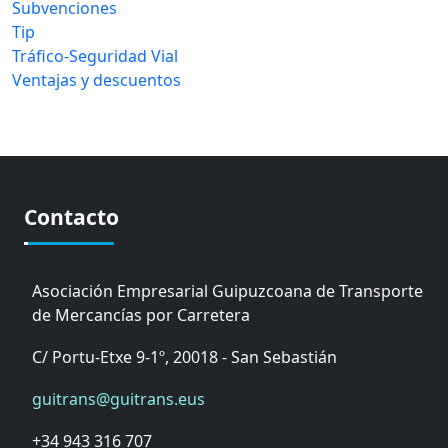
Subvenciones
Tip
Tráfico-Seguridad Vial
Ventajas y descuentos
Contacto
Asociación Empresarial Guipuzcoana de Transporte
de Mercancías por Carretera
C/ Portu-Etxe 9-1º, 20018 - San Sebastián
guitrans@guitrans.eus
+34 943 316 707