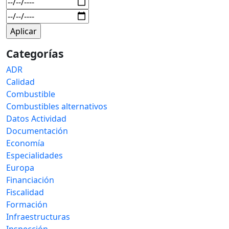
Categorías
ADR
Calidad
Combustible
Combustibles alternativos
Datos Actividad
Documentación
Economía
Especialidades
Europa
Financiación
Fiscalidad
Formación
Infraestructuras
Inspección