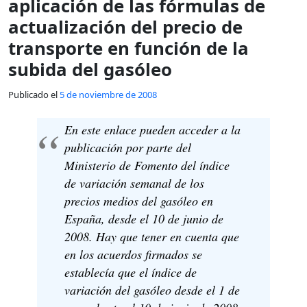
aplicación de las fórmulas de
actualización del precio de
transporte en función de la
subida del gasóleo
Publicado el
5 de noviembre de 2008
En este enlace pueden acceder a la
publicación por parte del
Ministerio de Fomento del índice
de variación semanal de los
precios medios del gasóleo en
España, desde el 10 de junio de
2008. Hay que tener en cuenta que
en los acuerdos firmados se
establecía que el índice de
variación del gasóleo desde el 1 de