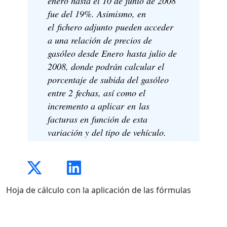
enero hasta el 10 de junio de 2008
fue del 19%. Asimismo, en
el fichero adjunto pueden acceder
a una relación de precios de
gasóleo desde Enero hasta julio de
2008, donde podrán calcular el
porcentaje de subida del gasóleo
entre 2 fechas, así como el
incremento a aplicar en las
facturas en función de esta
variación y del tipo de vehículo.
Hoja de cálculo con la aplicación de las fórmulas