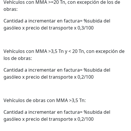
Vehículos con MMA >=20 Tn, con excepción de los de
obras:
Cantidad a incrementar en factura= %subida del
gasóleo x precio del transporte x 0,3/100
Vehículos con MMA >3,5 Tn y < 20 Tn, con excepción de
los de obras:
Cantidad a incrementar en factura= %subida del
gasóleo x precio del transporte x 0,2/100
Vehículos de obras con MMA >3,5 Tn:
Cantidad a incrementar en factura= %subida del
gasóleo x precio del transporte x 0,2/100