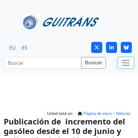
Continuar al contenido principal
EU
ES
Buscar
Usted está en:
Página de inicio
Noticias
Publicación de incremento del
gasóleo desde el 10 de junio y