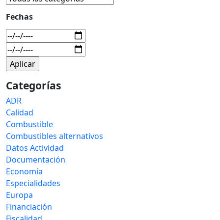
Fechas
Categorías
ADR
Calidad
Combustible
Combustibles alternativos
Datos Actividad
Documentación
Economía
Especialidades
Europa
Financiación
Fiscalidad