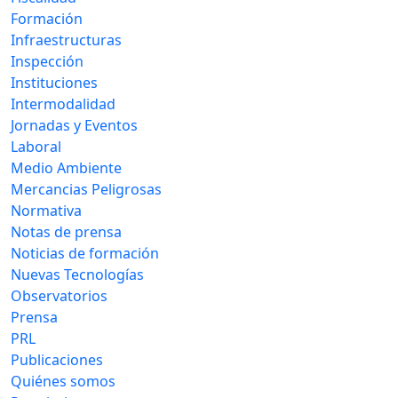
Formación
Infraestructuras
Inspección
Instituciones
Intermodalidad
Jornadas y Eventos
Laboral
Medio Ambiente
Mercancias Peligrosas
Normativa
Notas de prensa
Noticias de formación
Nuevas Tecnologías
Observatorios
Prensa
PRL
Publicaciones
Quiénes somos