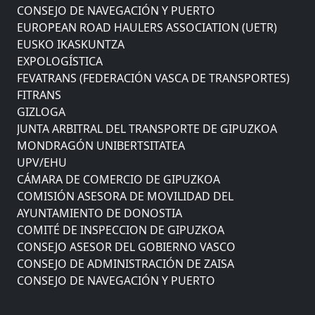
CONSEJO DE NAVEGACIÓN Y PUERTO
EUROPEAN ROAD HAULERS ASSOCIATION (UETR)
EUSKO IKASKUNTZA
EXPOLOGÍSTICA
FEVATRANS (FEDERACIÓN VASCA DE TRANSPORTES)
FITRANS
GIZLOGA
JUNTA ARBITRAL DEL TRANSPORTE DE GIPUZKOA
MONDRAGÓN UNIBERTSITATEA
UPV/EHU
CÁMARA DE COMERCIO DE GIPUZKOA
COMISIÓN ASESORA DE MOVILIDAD DEL
AYUNTAMIENTO DE DONOSTIA
COMITÉ DE INSPECCION DE GIPUZKOA
CONSEJO ASESOR DEL GOBIERNO VASCO
CONSEJO DE ADMINISTRACIÓN DE ZAISA
CONSEJO DE NAVEGACIÓN Y PUERTO
EUROPEAN ROAD HAULERS ASSOCIATION (UETR)
EUSKO IKASKUNTZA