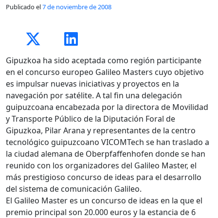
Publicado el
7 de noviembre de 2008
Gipuzkoa ha sido aceptada como región participante
en el concurso europeo Galileo Masters cuyo objetivo
es impulsar nuevas iniciativas y proyectos en la
navegación por satélite. A tal fin una delegación
guipuzcoana encabezada por la directora de Movilidad
y Transporte Público de la Diputación Foral de
Gipuzkoa, Pilar Arana y representantes de la centro
tecnológico guipuzcoano VICOMTech se han traslado a
la ciudad alemana de Oberpfaffenhofen donde se han
reunido con los organizadores del Galileo Master, el
más prestigioso concurso de ideas para el desarrollo
del sistema de comunicación Galileo.
El Galileo Master es un concurso de ideas en la que el
premio principal son 20.000 euros y la estancia de 6