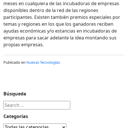
meses en cualquiera de las incubadoras de empresas
disponibles dentro de la red de las regiones
participantes. Existen también premios especiales por
temas y regiones en los que los ganadores reciben
ayudas económicas y/o estancias en incubadoras de
empresas para sacar adelante la idea montando sus
propias empresas.
Publicado en
Nuevas Tecnologías
Búsqueda
Categorías