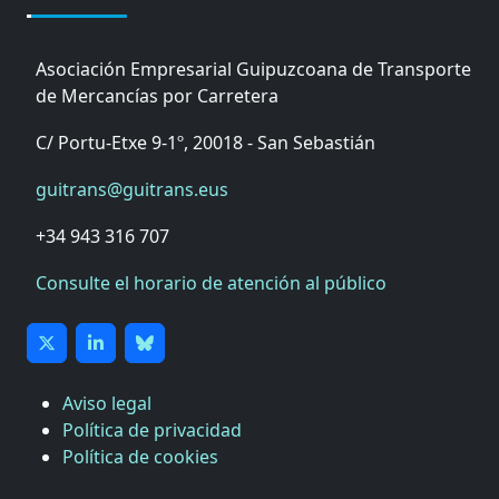
Asociación Empresarial Guipuzcoana de Transporte
de Mercancías por Carretera
C/ Portu-Etxe 9-1º, 20018 - San Sebastián
guitrans@guitrans.eus
+34 943 316 707
Consulte el horario de atención al público
Aviso legal
Política de privacidad
Política de cookies