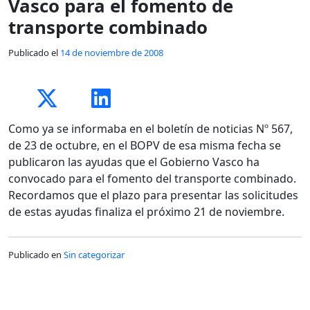
Vasco para el fomento de
transporte combinado
Publicado el
14 de noviembre de 2008
Como ya se informaba en el boletín de noticias Nº 567,
de 23 de octubre, en el BOPV de esa misma fecha se
publicaron las ayudas que el Gobierno Vasco ha
convocado para el fomento del transporte combinado.
Recordamos que el plazo para presentar las solicitudes
de estas ayudas finaliza el próximo 21 de noviembre.
Publicado en
Sin categorizar