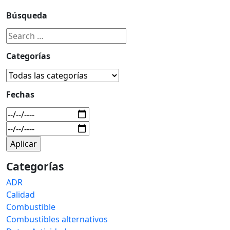
Búsqueda
Categorías
Fechas
Categorías
ADR
Calidad
Combustible
Combustibles alternativos