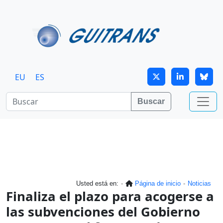
Continuar al contenido principal
EU
ES
Buscar
Usted está en:
Página de inicio
Noticias
Finaliza el plazo para acogerse a
las subvenciones del Gobierno