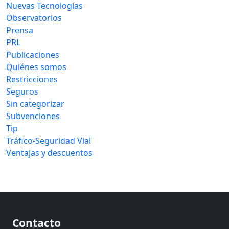
Nuevas Tecnologías
Observatorios
Prensa
PRL
Publicaciones
Quiénes somos
Restricciones
Seguros
Sin categorizar
Subvenciones
Tip
Tráfico-Seguridad Vial
Ventajas y descuentos
Contacto