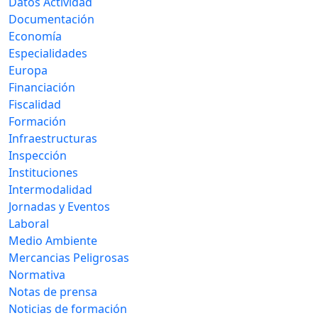
Datos Actividad
Documentación
Economía
Especialidades
Europa
Financiación
Fiscalidad
Formación
Infraestructuras
Inspección
Instituciones
Intermodalidad
Jornadas y Eventos
Laboral
Medio Ambiente
Mercancias Peligrosas
Normativa
Notas de prensa
Noticias de formación