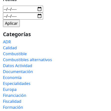
Categorías
ADR
Calidad
Combustible
Combustibles alternativos
Datos Actividad
Documentación
Economía
Especialidades
Europa
Financiación
Fiscalidad
Formación