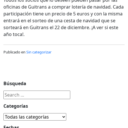
oficinas de Guitrans a comprar lotería de navidad. Cada
participación tiene un precio de 5 euros y con la misma
entrará en el sorteo de una cesta de navidad que se
sorteará en Guitrans el 22 de diciembre. ¡A ver si este
año toca!.
Publicado en
Sin categorizar
Búsqueda
Categorías
Fechas