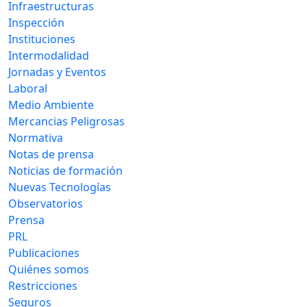
Infraestructuras
Inspección
Instituciones
Intermodalidad
Jornadas y Eventos
Laboral
Medio Ambiente
Mercancias Peligrosas
Normativa
Notas de prensa
Noticias de formación
Nuevas Tecnologías
Observatorios
Prensa
PRL
Publicaciones
Quiénes somos
Restricciones
Seguros