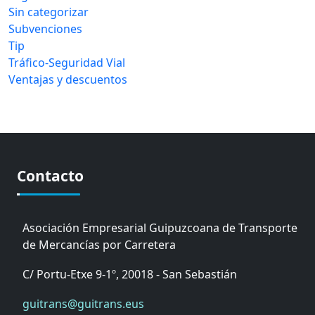
Sin categorizar
Subvenciones
Tip
Tráfico-Seguridad Vial
Ventajas y descuentos
Contacto
Asociación Empresarial Guipuzcoana de Transporte
de Mercancías por Carretera
C/ Portu-Etxe 9-1º, 20018 - San Sebastián
guitrans@guitrans.eus