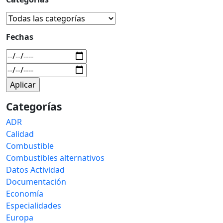
Fechas
Categorías
ADR
Calidad
Combustible
Combustibles alternativos
Datos Actividad
Documentación
Economía
Especialidades
Europa