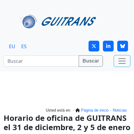
Continuar al contenido principal
EU
ES
Buscar
Usted está en:
Página de inicio
Noticias
Horario de oficina de GUITRANS
el 31 de diciembre, 2 y 5 de enero