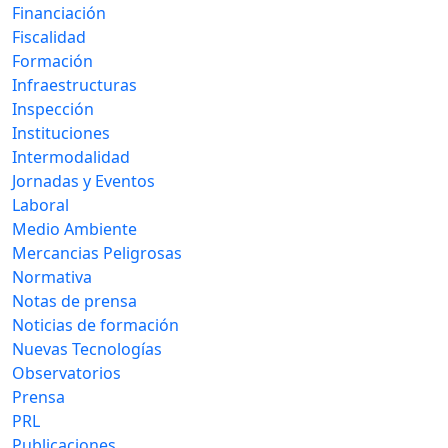
Financiación
Fiscalidad
Formación
Infraestructuras
Inspección
Instituciones
Intermodalidad
Jornadas y Eventos
Laboral
Medio Ambiente
Mercancias Peligrosas
Normativa
Notas de prensa
Noticias de formación
Nuevas Tecnologías
Observatorios
Prensa
PRL
Publicaciones