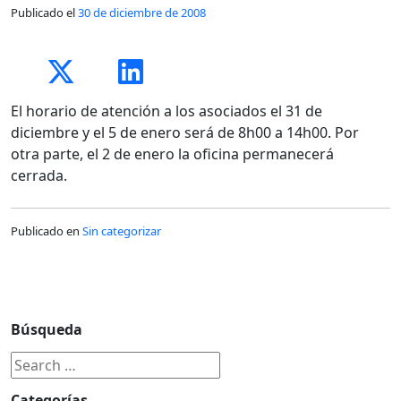
Publicado el
30 de diciembre de 2008
El horario de atención a los asociados el 31 de
diciembre y el 5 de enero será de 8h00 a 14h00. Por
otra parte, el 2 de enero la oficina permanecerá
cerrada.
Publicado en
Sin categorizar
Búsqueda
Categorías