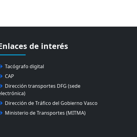
Enlaces de interés
Tacógrafo digital
CAP
Dirección transportes DFG (sede
electrónica)
Dirección de Tráfico del Gobierno Vasco
Ministerio de Transportes (MITMA)