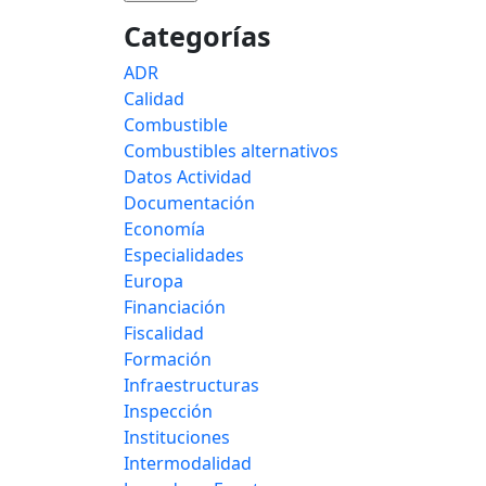
Categorías
ADR
Calidad
Combustible
Combustibles alternativos
Datos Actividad
Documentación
Economía
Especialidades
Europa
Financiación
Fiscalidad
Formación
Infraestructuras
Inspección
Instituciones
Intermodalidad