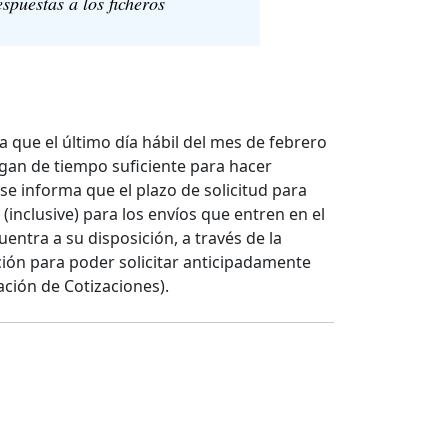
espuestas a los ficheros
 que el último día hábil del mes de febrero
ongan de tiempo suficiente para hacer
 se informa que el plazo de solicitud para
inclusive) para los envíos que entren en el
entra a su disposición, a través de la
cción para poder solicitar anticipadamente
ación de Cotizaciones).