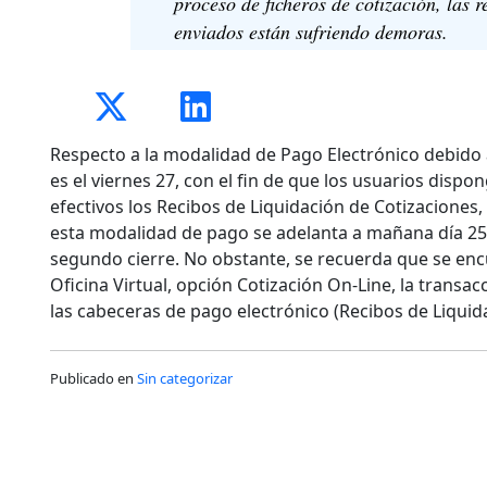
proceso de ficheros de cotización, las r
enviados están sufriendo demoras.
Respecto a la modalidad de Pago Electrónico debido a
es el viernes 27, con el fin de que los usuarios disp
efectivos los Recibos de Liquidación de Cotizaciones,
esta modalidad de pago se adelanta a mañana día 25 (
segundo cierre. No obstante, se recuerda que se encu
Oficina Virtual, opción Cotización On-Line, la transa
las cabeceras de pago electrónico (Recibos de Liquid
Publicado en
Sin categorizar