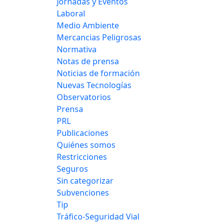
Jornadas y Eventos
Laboral
Medio Ambiente
Mercancias Peligrosas
Normativa
Notas de prensa
Noticias de formación
Nuevas Tecnologías
Observatorios
Prensa
PRL
Publicaciones
Quiénes somos
Restricciones
Seguros
Sin categorizar
Subvenciones
Tip
Tráfico-Seguridad Vial