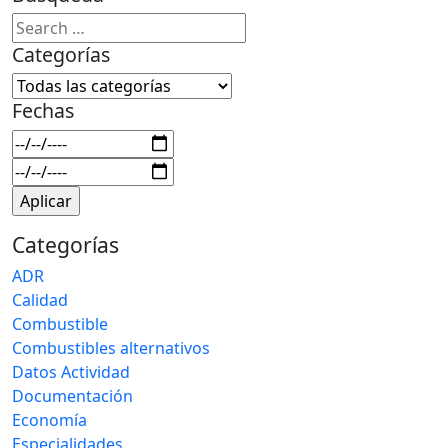
Categorías
Fechas
Categorías
ADR
Calidad
Combustible
Combustibles alternativos
Datos Actividad
Documentación
Economía
Especialidades