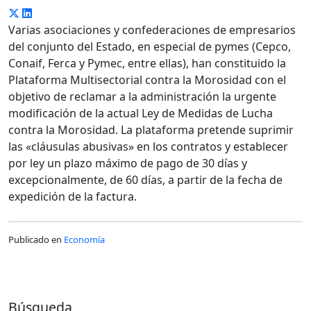
Varias asociaciones y confederaciones de empresarios
del conjunto del Estado, en especial de pymes (Cepco,
Conaif, Ferca y Pymec, entre ellas), han constituido la
Plataforma Multisectorial contra la Morosidad con el
objetivo de reclamar a la administración la urgente
modificación de la actual Ley de Medidas de Lucha
contra la Morosidad. La plataforma pretende suprimir
las «cláusulas abusivas» en los contratos y establecer
por ley un plazo máximo de pago de 30 días y
excepcionalmente, de 60 días, a partir de la fecha de
expedición de la factura.
Publicado en
Economía
Búsqueda