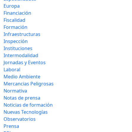
Europa
Financiación
Fiscalidad
Formación
Infraestructuras
Inspección
Instituciones
Intermodalidad
Jornadas y Eventos
Laboral
Medio Ambiente
Mercancias Peligrosas
Normativa
Notas de prensa
Noticias de formación
Nuevas Tecnologías
Observatorios
Prensa