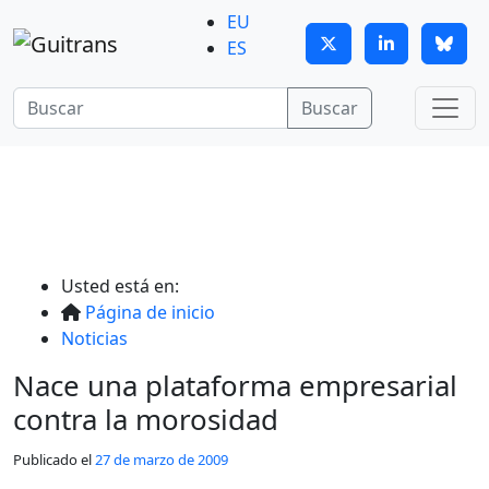
Continuar al contenido principal
EU
ES
Buscar
Usted está en:
Página de inicio
Noticias
Nace una plataforma empresarial
contra la morosidad
Publicado el
27 de marzo de 2009