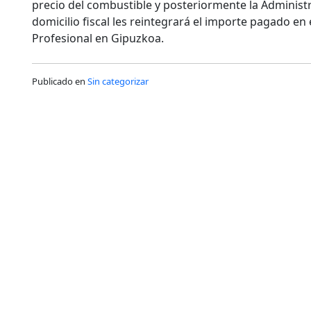
precio del combustible y posteriormente la Administ
domicilio fiscal les reintegrará el importe pagado e
Profesional en Gipuzkoa.
Publicado en
Sin categorizar