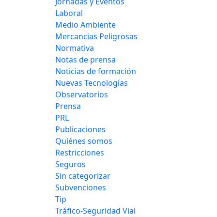
Jornadas y Eventos
Laboral
Medio Ambiente
Mercancias Peligrosas
Normativa
Notas de prensa
Noticias de formación
Nuevas Tecnologías
Observatorios
Prensa
PRL
Publicaciones
Quiénes somos
Restricciones
Seguros
Sin categorizar
Subvenciones
Tip
Tráfico-Seguridad Vial