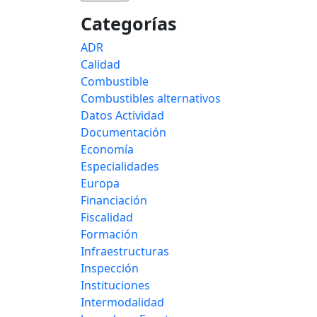
Categorías
ADR
Calidad
Combustible
Combustibles alternativos
Datos Actividad
Documentación
Economía
Especialidades
Europa
Financiación
Fiscalidad
Formación
Infraestructuras
Inspección
Instituciones
Intermodalidad