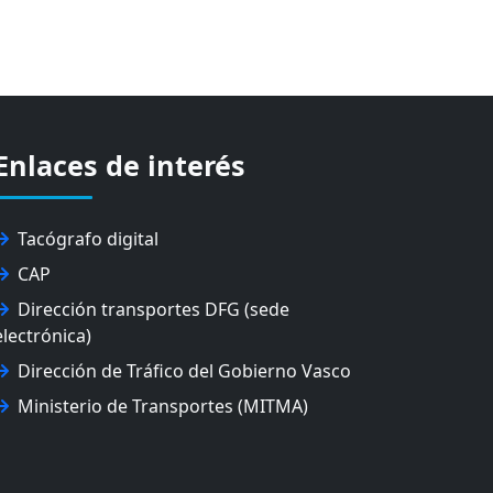
Enlaces de interés
Tacógrafo digital
CAP
Dirección transportes DFG (sede
electrónica)
Dirección de Tráfico del Gobierno Vasco
Ministerio de Transportes (MITMA)