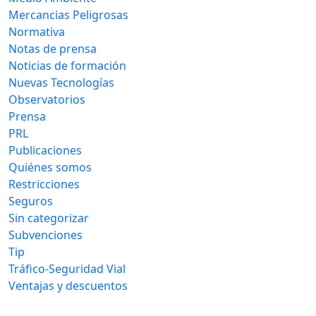
Mercancias Peligrosas
Normativa
Notas de prensa
Noticias de formación
Nuevas Tecnologías
Observatorios
Prensa
PRL
Publicaciones
Quiénes somos
Restricciones
Seguros
Sin categorizar
Subvenciones
Tip
Tráfico-Seguridad Vial
Ventajas y descuentos