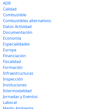
ADR
Calidad
Combustible
Combustibles alternativos
Datos Actividad
Documentación
Economía
Especialidades
Europa
Financiación
Fiscalidad
Formación
Infraestructuras
Inspección
Instituciones
Intermodalidad
Jornadas y Eventos
Laboral
Medio Ambiente