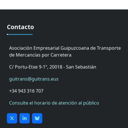
Contacto
Asociación Empresarial Guipuzcoana de Transporte
de Mercancías por Carretera
C/ Portu-Etxe 9-1º, 20018 - San Sebastián
guitrans@guitrans.eus
+34 943 316 707
Consulte el horario de atención al público