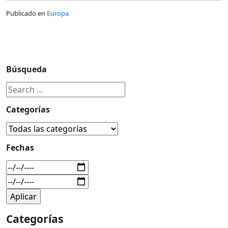
Publicado en
Europa
Búsqueda
Categorías
Fechas
Categorías