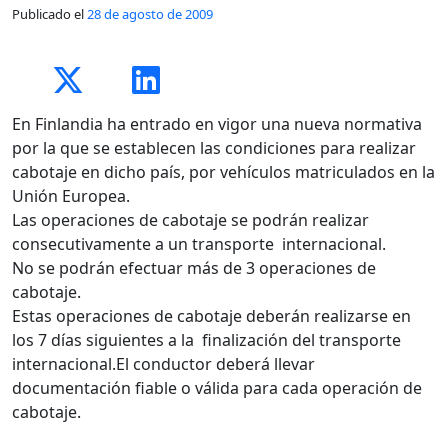
Publicado el
28 de agosto de 2009
En Finlandia ha entrado en vigor una nueva normativa
por la que se establecen las condiciones para realizar
cabotaje en dicho país, por vehículos matriculados en la
Unión Europea.
Las operaciones de cabotaje se podrán realizar
consecutivamente a un transporte internacional.
No se podrán efectuar más de 3 operaciones de
cabotaje.
Estas operaciones de cabotaje deberán realizarse en
los 7 días siguientes a la finalización del transporte
internacional.El conductor deberá llevar
documentación fiable o válida para cada operación de
cabotaje.