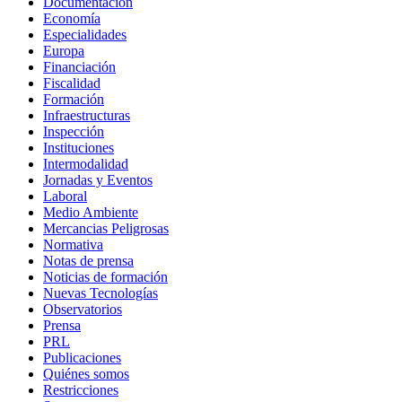
Documentación
Economía
Especialidades
Europa
Financiación
Fiscalidad
Formación
Infraestructuras
Inspección
Instituciones
Intermodalidad
Jornadas y Eventos
Laboral
Medio Ambiente
Mercancias Peligrosas
Normativa
Notas de prensa
Noticias de formación
Nuevas Tecnologías
Observatorios
Prensa
PRL
Publicaciones
Quiénes somos
Restricciones