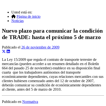
Usted está en:
Página de inicio
Noticias
Nuevo plazo para comunicar la condición
de TRADE: hasta el próximo 5 de marzo
Publicado el
26 de noviembre de 2009
La Ley 15/2009 que regula el contrato de transporte terrestre de
mercancías (pueden acceder a un resumen detallado en el Boletín
664 del pasado 25 de noviembre) establece en su disposición final
cuarta que los trabajadores autónomos del transporte
económicamente dependientes, cuyas relaciones mercantiles con sus
clientes hubiesen comenzado antes del 12 de octubre de 2007,
deberán comunicar su condición de económicamente dependientes
al cliente, antes del 5 de marzo de 2010.
Publicado en
Normativa