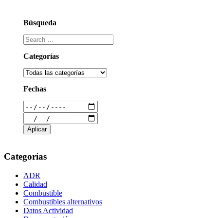
Búsqueda
Categorías
Fechas
Categorías
ADR
Calidad
Combustible
Combustibles alternativos
Datos Actividad