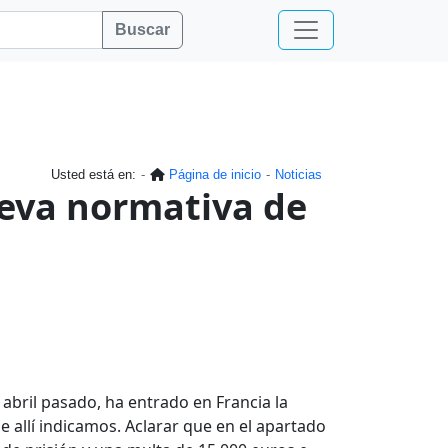
Buscar
Usted está en:
Página de inicio
Noticias
ueva normativa de
abril pasado, ha entrado en Francia la
e allí indicamos. Aclarar que en el apartado