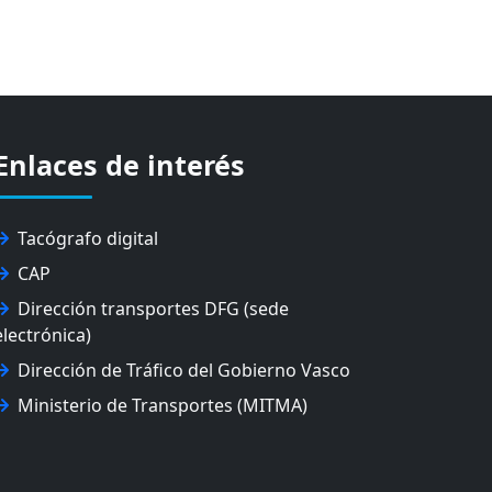
Enlaces de interés
Tacógrafo digital
CAP
Dirección transportes DFG (sede
electrónica)
Dirección de Tráfico del Gobierno Vasco
Ministerio de Transportes (MITMA)