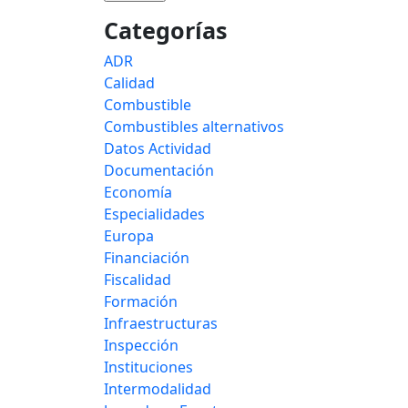
Categorías
ADR
Calidad
Combustible
Combustibles alternativos
Datos Actividad
Documentación
Economía
Especialidades
Europa
Financiación
Fiscalidad
Formación
Infraestructuras
Inspección
Instituciones
Intermodalidad