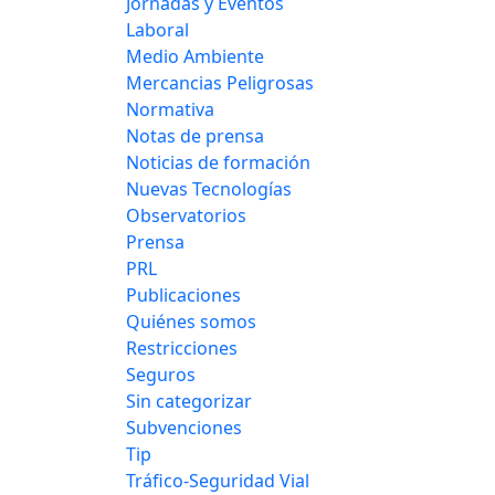
Jornadas y Eventos
Laboral
Medio Ambiente
Mercancias Peligrosas
Normativa
Notas de prensa
Noticias de formación
Nuevas Tecnologías
Observatorios
Prensa
PRL
Publicaciones
Quiénes somos
Restricciones
Seguros
Sin categorizar
Subvenciones
Tip
Tráfico-Seguridad Vial