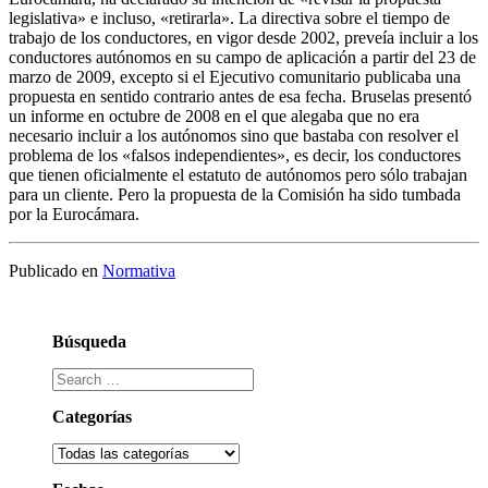
legislativa» e incluso, «retirarla». La directiva sobre el tiempo de
trabajo de los conductores, en vigor desde 2002, preveía incluir a los
conductores autónomos en su campo de aplicación a partir del 23 de
marzo de 2009, excepto si el Ejecutivo comunitario publicaba una
propuesta en sentido contrario antes de esa fecha. Bruselas presentó
un informe en octubre de 2008 en el que alegaba que no era
necesario incluir a los autónomos sino que bastaba con resolver el
problema de los «falsos independientes», es decir, los conductores
que tienen oficialmente el estatuto de autónomos pero sólo trabajan
para un cliente. Pero la propuesta de la Comisión ha sido tumbada
por la Eurocámara.
Publicado en
Normativa
Búsqueda
Categorías