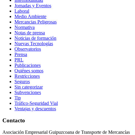
Intermodalidad
Jornadas y Eventos
Laboral
Medio Ambiente
Mercancias Peligrosas
Normativa
Notas de prensa
Noticias de formación
Nuevas Tecnologías
Observatorios
Prensa
PRL
Publicaciones
Quiénes somos
Restricciones
Seguros
Sin categorizar
Subvenciones
Tip
Tráfico-Seguridad Vial
Ventajas y descuentos
Contacto
Asociación Empresarial Guipuzcoana de Transporte de Mercancías