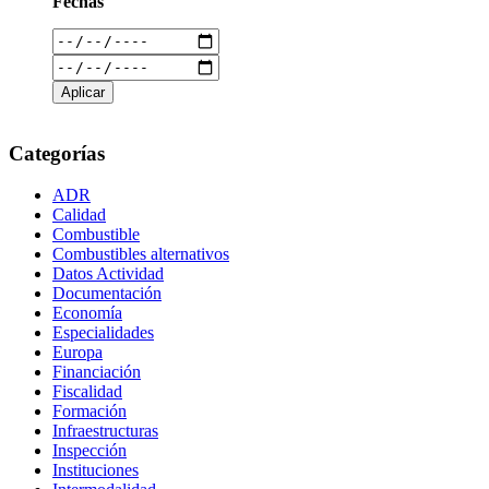
Fechas
Categorías
ADR
Calidad
Combustible
Combustibles alternativos
Datos Actividad
Documentación
Economía
Especialidades
Europa
Financiación
Fiscalidad
Formación
Infraestructuras
Inspección
Instituciones