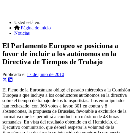
Usted está en:
Página de inicio
Noticias
El Parlamento Europeo se posiciona a
favor de incluir a los autónomos en la
Directiva de Tiempos de Trabajo
Publicado el
17 de junio de 2010
El Pleno de la Eurocámara obligó el pasado miércoles a la Comisión
Europea a que incluya a los conductores autónomos en la directiva
sobre el tiempo de trabajo de los transportistas. Los eurodiputados
han rechazado, con 368 votos a favor, 301 en contra y 8
abstenciones, la propuesta de Bruselas, favorable a excluirlos de la
normativa que les permitirá a conducir un máximo de 48 horas
semanales. En vista del resultado obtenido en el Hemiciclo, el
Ejecutivo comunitario, que deberá respetar la voluntad de la
Eurocámara, ha declarado su intención de «revisar la propuesta