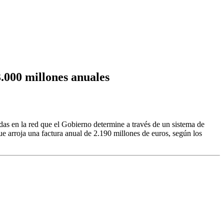
.000 millones anuales
das en la red que el Gobierno determine a través de un sistema de
que arroja una factura anual de 2.190 millones de euros, según los