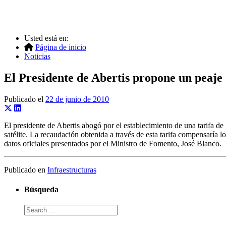
Usted está en:
Página de inicio
Noticias
El Presidente de Abertis propone un peaje 
Publicado el
22 de junio de 2010
El presidente de Abertis abogó por el establecimiento de una tarifa d
satélite. La recaudación obtenida a través de esta tarifa compensaría l
datos oficiales presentados por el Ministro de Fomento, José Blanco.
Publicado en
Infraestructuras
Búsqueda