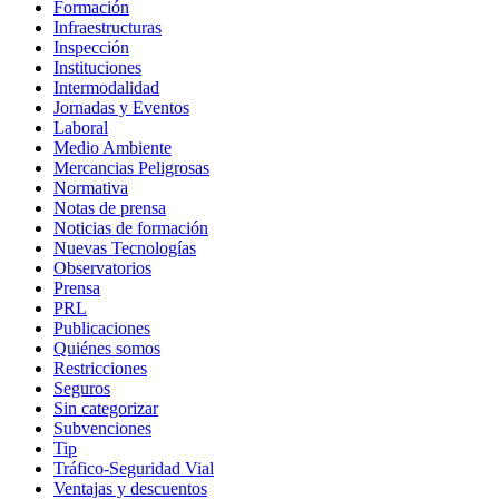
Formación
Infraestructuras
Inspección
Instituciones
Intermodalidad
Jornadas y Eventos
Laboral
Medio Ambiente
Mercancias Peligrosas
Normativa
Notas de prensa
Noticias de formación
Nuevas Tecnologías
Observatorios
Prensa
PRL
Publicaciones
Quiénes somos
Restricciones
Seguros
Sin categorizar
Subvenciones
Tip
Tráfico-Seguridad Vial
Ventajas y descuentos