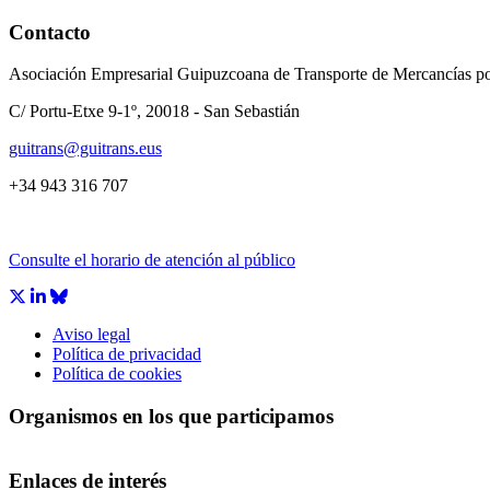
Contacto
Asociación Empresarial Guipuzcoana de Transporte de Mercancías po
C/ Portu-Etxe 9-1º, 20018 - San Sebastián
guitrans@guitrans.eus
+34 943 316 707
Consulte el horario de atención al público
Aviso legal
Política de privacidad
Política de cookies
Organismos en los que participamos
Enlaces de interés