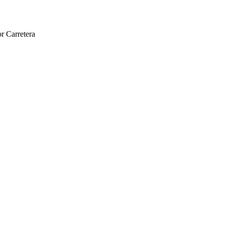
r Carretera