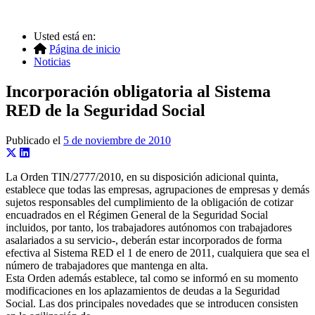
Usted está en:
Página de inicio
Noticias
Incorporación obligatoria al Sistema
RED de la Seguridad Social
Publicado el
5 de noviembre de 2010
La Orden TIN/2777/2010, en su disposición adicional quinta,
establece que todas las empresas, agrupaciones de empresas y demás
sujetos responsables del cumplimiento de la obligación de cotizar
encuadrados en el Régimen General de la Seguridad Social
incluidos, por tanto, los trabajadores autónomos con trabajadores
asalariados a su servicio-, deberán estar incorporados de forma
efectiva al Sistema RED el 1 de enero de 2011, cualquiera que sea el
número de trabajadores que mantenga en alta.
Esta Orden además establece, tal como se informó en su momento
modificaciones en los aplazamientos de deudas a la Seguridad
Social. Las dos principales novedades que se introducen consisten