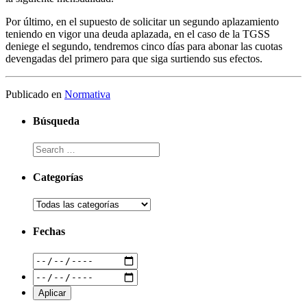
Por último, en el supuesto de solicitar un segundo aplazamiento
teniendo en vigor una deuda aplazada, en el caso de la TGSS
deniege el segundo, tendremos cinco días para abonar las cuotas
devengadas del primero para que siga surtiendo sus efectos.
Publicado en
Normativa
Búsqueda
Categorías
Fechas