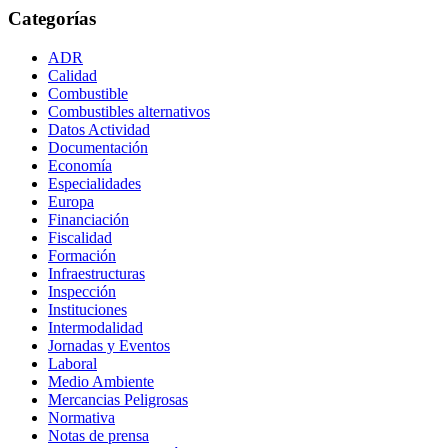
Categorías
ADR
Calidad
Combustible
Combustibles alternativos
Datos Actividad
Documentación
Economía
Especialidades
Europa
Financiación
Fiscalidad
Formación
Infraestructuras
Inspección
Instituciones
Intermodalidad
Jornadas y Eventos
Laboral
Medio Ambiente
Mercancias Peligrosas
Normativa
Notas de prensa