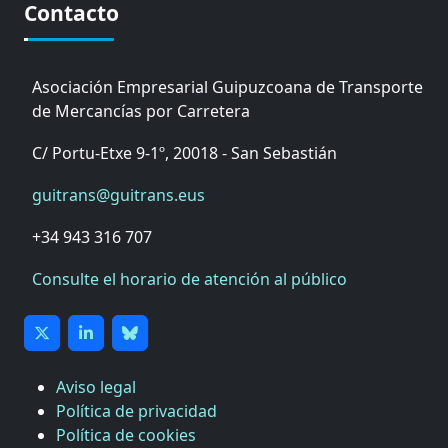
Contacto
Asociación Empresarial Guipuzcoana de Transporte
de Mercancías por Carretera
C/ Portu-Etxe 9-1º, 20018 - San Sebastián
guitrans@guitrans.eus
+34 943 316 707
Consulte el horario de atención al público
Aviso legal
Política de privacidad
Política de cookies