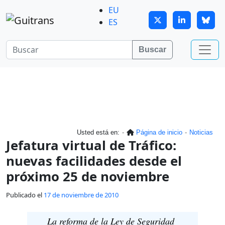
Continuar al contenido principal
EU
ES
Buscar
Usted está en:
Página de inicio
Noticias
Jefatura virtual de Tráfico:
nuevas facilidades desde el
próximo 25 de noviembre
Publicado el
17 de noviembre de 2010
La reforma de la Ley de Seguridad