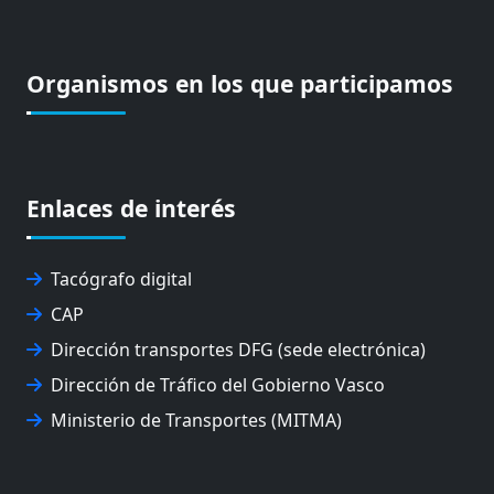
Organismos en los que participamos
Enlaces de interés
Tacógrafo digital
CAP
Dirección transportes DFG (sede electrónica)
Dirección de Tráfico del Gobierno Vasco
Ministerio de Transportes (MITMA)