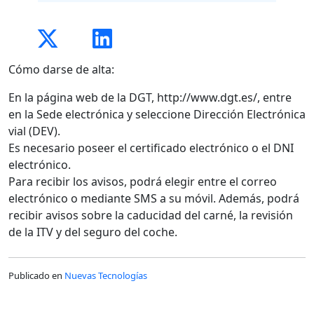
Cómo darse de alta:
En la página web de la DGT, http://www.dgt.es/, entre
en la Sede electrónica y seleccione Dirección Electrónica
vial (DEV).
Es necesario poseer el certificado electrónico o el DNI
electrónico.
Para recibir los avisos, podrá elegir entre el correo
electrónico o mediante SMS a su móvil. Además, podrá
recibir avisos sobre la caducidad del carné, la revisión
de la ITV y del seguro del coche.
Publicado en
Nuevas Tecnologías