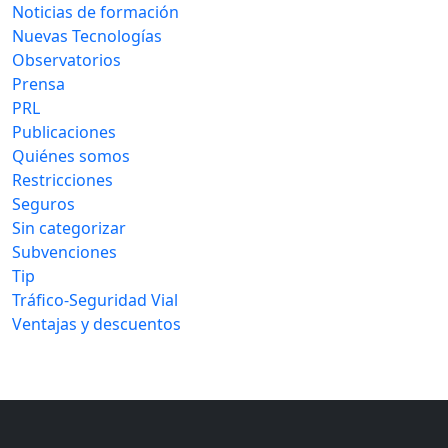
Noticias de formación
Nuevas Tecnologías
Observatorios
Prensa
PRL
Publicaciones
Quiénes somos
Restricciones
Seguros
Sin categorizar
Subvenciones
Tip
Tráfico-Seguridad Vial
Ventajas y descuentos