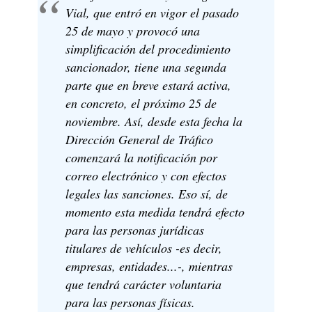
Vial, que entró en vigor el pasado
25 de mayo y provocó una
simplificación del procedimiento
sancionador, tiene una segunda
parte que en breve estará activa,
en concreto, el próximo 25 de
noviembre. Así, desde esta fecha la
Dirección General de Tráfico
comenzará la notificación por
correo electrónico y con efectos
legales las sanciones. Eso sí, de
momento esta medida tendrá efecto
para las personas jurídicas
titulares de vehículos -es decir,
empresas, entidades...-, mientras
que tendrá carácter voluntaria
para las personas físicas.