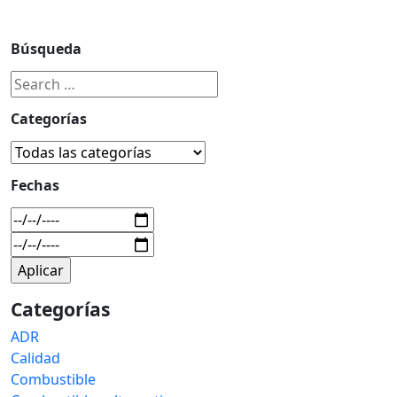
Búsqueda
Categorías
Fechas
Categorías
ADR
Calidad
Combustible