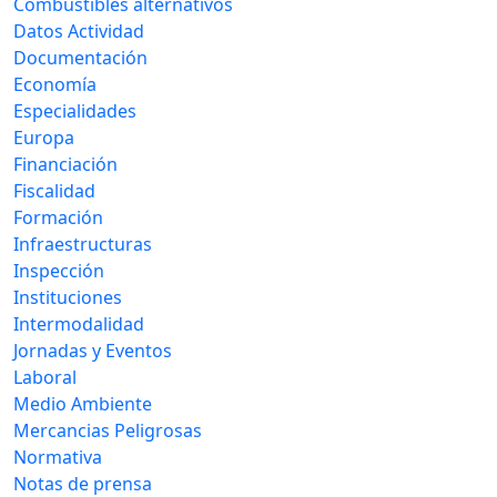
Combustibles alternativos
Datos Actividad
Documentación
Economía
Especialidades
Europa
Financiación
Fiscalidad
Formación
Infraestructuras
Inspección
Instituciones
Intermodalidad
Jornadas y Eventos
Laboral
Medio Ambiente
Mercancias Peligrosas
Normativa
Notas de prensa